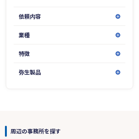
依頼内容
業種
特徴
弥生製品
周辺の事務所を探す