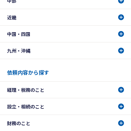
中部
近畿
中国・四国
九州・沖縄
依頼内容から探す
経理・税務のこと
設立・相続のこと
財務のこと