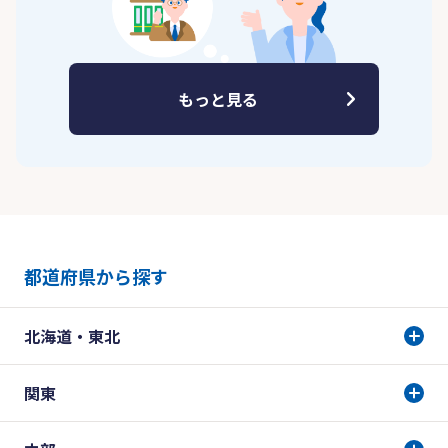
もっと見る
都道府県から探す
北海道・東北
関東