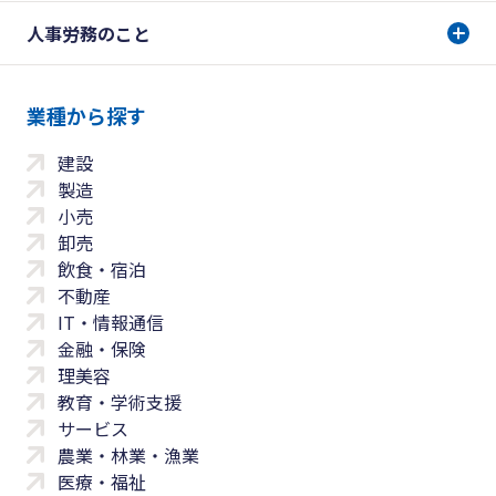
人事労務のこと
業種から探す
建設
製造
小売
卸売
飲食・宿泊
不動産
IT・情報通信
金融・保険
理美容
教育・学術支援
サービス
農業・林業・漁業
医療・福祉