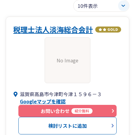
税理士法人淡海総合会計
No Image
滋賀県高島市今津町今津１５９６－３
Googleマップを確認
お問い合わせ
紹介無料
検討リストに追加