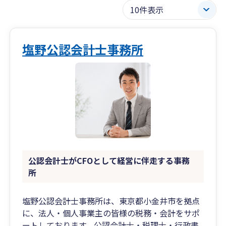
塩野公認会計士事務所
公認会計士がCFOとして経営に伴走する事務
所
塩野公認会計士事務所は、東京都小金井市を拠点
に、法人・個人事業主の皆様の税務・会計をサポ
ートしております。公認会計士・税理士・行政書