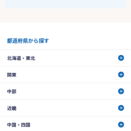
都道府県から探す
北海道・東北
関東
中部
近畿
中国・四国