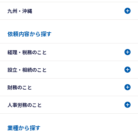
九州・沖縄
依頼内容から探す
経理・税務のこと
設立・相続のこと
財務のこと
人事労務のこと
業種から探す