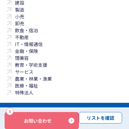
建設
製造
小売
卸売
飲食・宿泊
不動産
IT・情報通信
金融・保険
理美容
教育・学術支援
サービス
農業・林業・漁業
医療・福祉
特殊法人
0
サイトマップ
プライバシーポリシー
免責事項
サービス利用規約
リストを確認
お問い合わせ
商標について
反社会勢力に対する基本方針
お問い合わせ