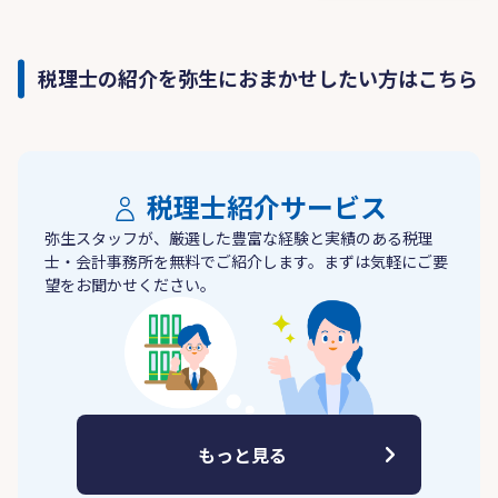
税理士の紹介を弥生におまかせしたい方はこちら
税理士紹介サービス
弥生スタッフが、厳選した豊富な経験と実績のある税理
士・会計事務所を無料でご紹介します。まずは気軽にご要
望をお聞かせください。
もっと見る