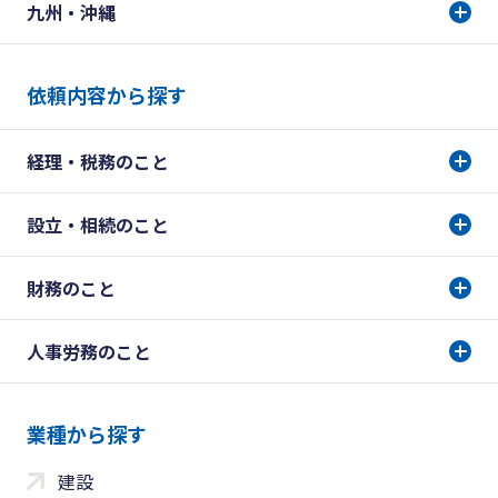
九州・沖縄
依頼内容から探す
経理・税務のこと
設立・相続のこと
財務のこと
人事労務のこと
業種から探す
建設