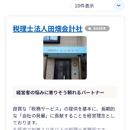
税理士法人田畑会計社
経営者の悩みに寄りそう頼れるパートナー
良質な「税務サービス」の提供を基本に、長期的
な「会社の発展」に貢献することを経営理念とし
ております。
名張市で創業３０年以上の税理士事務所です。