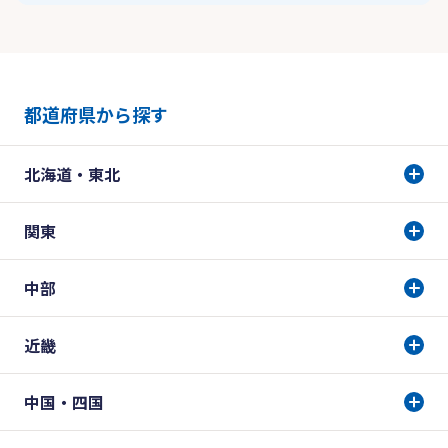
都道府県から探す
北海道・東北
関東
中部
近畿
中国・四国