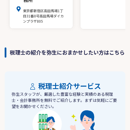
務所
東京都新宿区高田馬場1丁
目31番8号高田馬場ダイカ
ンプラザ805
税理士の紹介を弥生におまかせしたい方はこちら
税理士紹介サービス
弥生スタッフが、厳選した豊富な経験と実績のある税理
士・会計事務所を無料でご紹介します。まずは気軽にご要
望をお聞かせください。