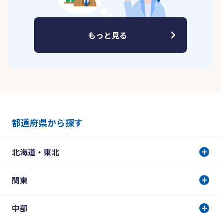
もっと見る
都道府県から探す
北海道・東北
関東
中部