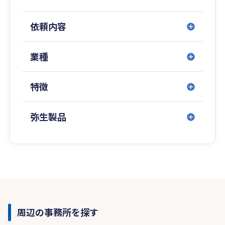
依頼内容
業種
特徴
弥生製品
周辺の事務所を探す