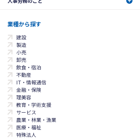
人事労務のこと
業種から探す
建設
製造
小売
卸売
飲食・宿泊
不動産
IT・情報通信
金融・保険
理美容
教育・学術支援
サービス
農業・林業・漁業
医療・福祉
特殊法人