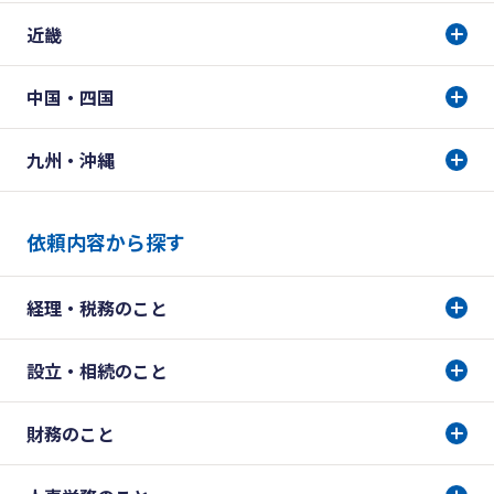
近畿
中国・四国
九州・沖縄
依頼内容から探す
経理・税務のこと
設立・相続のこと
財務のこと