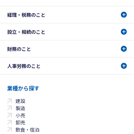
経理・税務のこと
設立・相続のこと
財務のこと
人事労務のこと
業種から探す
建設
製造
小売
卸売
飲食・宿泊