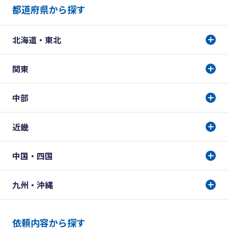
都道府県から探す
北海道・東北
関東
中部
近畿
中国・四国
九州・沖縄
依頼内容から探す