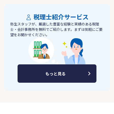
税理士紹介サービス
弥生スタッフが、厳選した豊富な経験と実績のある税理
士・会計事務所を無料でご紹介します。まずは気軽にご要
望をお聞かせください。
もっと見る