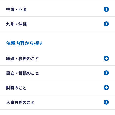
中国・四国
九州・沖縄
依頼内容から探す
経理・税務のこと
設立・相続のこと
財務のこと
人事労務のこと