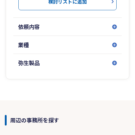
検討リストに追加
依頼内容
業種
弥生製品
周辺の事務所を探す