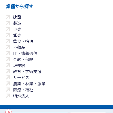
業種から探す
建設
製造
小売
卸売
飲食・宿泊
不動産
IT・情報通信
金融・保険
理美容
教育・学術支援
サービス
農業・林業・漁業
医療・福祉
特殊法人
0