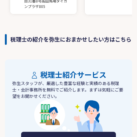
目31番8号高田馬場ダイカ
ンプラザ805
税理士の紹介を弥生におまかせしたい方はこちら
税理士紹介サービス
弥生スタッフが、厳選した豊富な経験と実績のある税理
士・会計事務所を無料でご紹介します。まずは気軽にご要
望をお聞かせください。