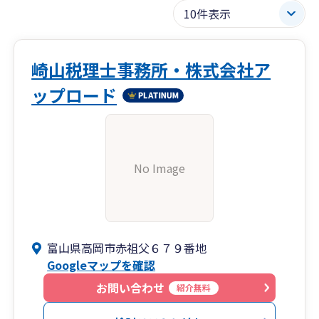
崎山税理士事務所・株式会社ア
ップロード
No Image
富山県高岡市赤祖父６７９番地
Googleマップを確認
お問い合わせ
紹介無料