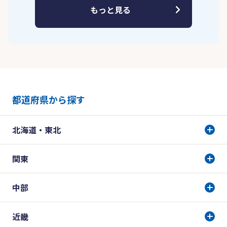
もっと見る
都道府県から探す
北海道・東北
関東
中部
近畿