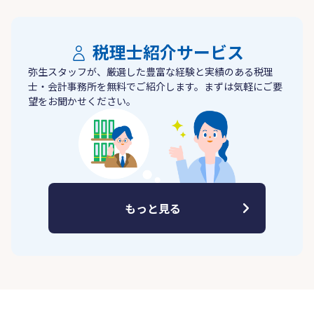
税理士紹介サービス
弥生スタッフが、厳選した豊富な経験と実績のある税理
士・会計事務所を無料でご紹介します。まずは気軽にご要
望をお聞かせください。
もっと見る