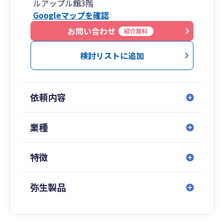
ルアップル館3階
Googleマップを確認
お問い合わせ
紹介無料
検討リストに追加
依頼内容
業種
特徴
弥生製品