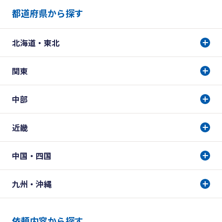
都道府県から探す
北海道・東北
関東
中部
近畿
中国・四国
九州・沖縄
依頼内容から探す