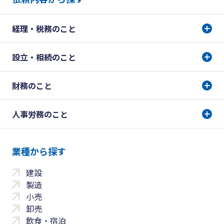
経理・税務のこと
設立・相続のこと
財務のこと
人事労務のこと
業種から探す
建設
製造
小売
卸売
飲食・宿泊