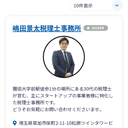
嶋田景太税理士事務所
獨協大学前駅徒歩1分の場所にある30代の税理士
が営む、主にスタートアップの事業者様に特化し
た税理士事務所です。
どうぞお気軽にお問い合わせくださいませ。
埼玉県草加市栄町2-11-10松原ツインタワービ