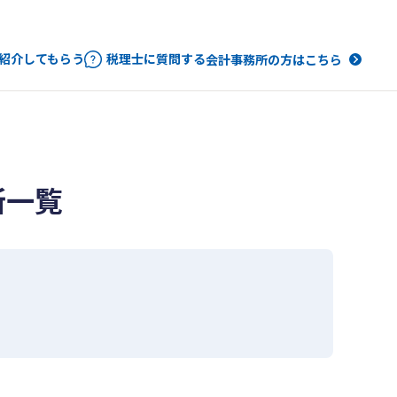
紹介してもらう
税理士に質問する
会計事務所の方はこちら
所一覧