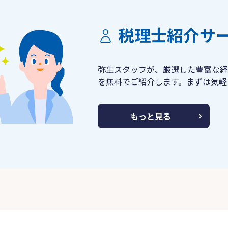
税理士紹介サ
弥生スタッフが、厳選した豊富な経
を無料でご紹介します。まずは気軽
もっと見る