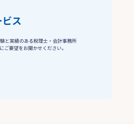
ービス
験と実績のある税理士・会計事務所
にご要望をお聞かせください。