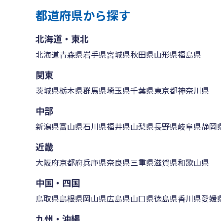
都道府県から探す
北海道・東北
北海道
青森県
岩手県
宮城県
秋田県
山形県
福島県
関東
茨城県
栃木県
群馬県
埼玉県
千葉県
東京都
神奈川県
中部
新潟県
富山県
石川県
福井県
山梨県
長野県
岐阜県
静岡
近畿
大阪府
京都府
兵庫県
奈良県
三重県
滋賀県
和歌山県
中国・四国
鳥取県
島根県
岡山県
広島県
山口県
徳島県
香川県
愛媛
九州・沖縄