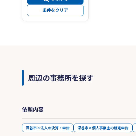
条件をクリア
周辺の事務所を探す
依頼内容
深谷市×法人の決算・申告
深谷市×個人事業主の確定申告