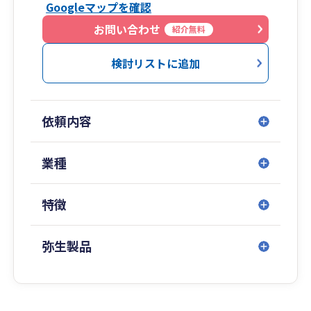
Googleマップを確認
籍しております。
お問い合わせ
紹介無料
検討リストに追加
依頼内容
業種
特徴
弥生製品