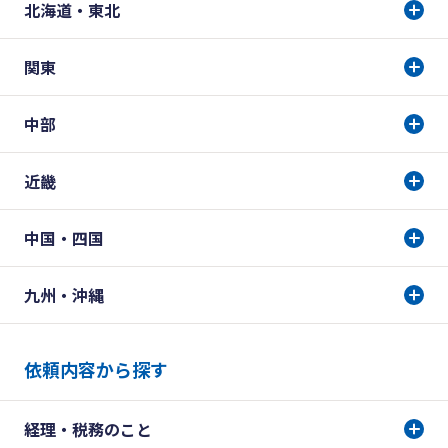
北海道・東北
関東
中部
近畿
中国・四国
九州・沖縄
依頼内容から探す
経理・税務のこと