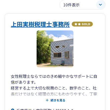
上田実樹税理士事務所
女性税理士ならではのきめ細やかなサポートに自
信があります。
経営する上で大切な税務のこと、数字のこと、社
長だけではなく経理の方にもわかりやすく、丁寧
にアドバイスを行います。
続きを見る
女性税理士だからこそできる誠実で丁寧な対応が