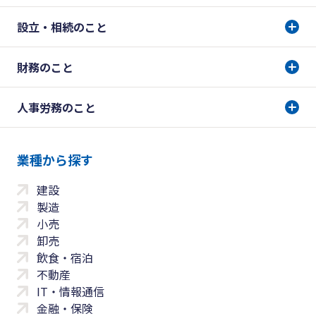
設立・相続のこと
財務のこと
人事労務のこと
業種から探す
建設
製造
小売
卸売
飲食・宿泊
不動産
IT・情報通信
金融・保険