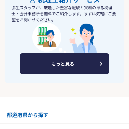
弥生スタッフが、厳選した豊富な経験と実績のある税理
士・会計事務所を無料でご紹介します。まずは気軽にご要
望をお聞かせください。
もっと見る
都道府県から探す