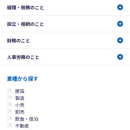
経理・税務のこと
設立・相続のこと
財務のこと
人事労務のこと
業種から探す
建設
製造
小売
卸売
飲食・宿泊
不動産