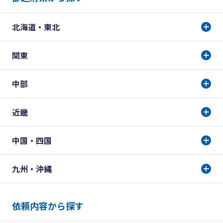
北海道・東北
関東
中部
近畿
中国・四国
九州・沖縄
依頼内容から探す