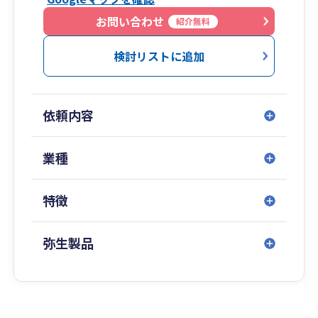
お問い合わせ
紹介無料
検討リストに追加
依頼内容
業種
特徴
弥生製品