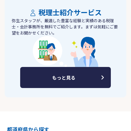
税理士紹介サービス
弥生スタッフが、厳選した豊富な経験と実績のある税理
士・会計事務所を無料でご紹介します。まずは気軽にご要
望をお聞かせください。
もっと見る
都道府県から探す