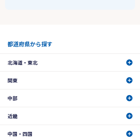
都道府県から探す
北海道・東北
関東
中部
近畿
中国・四国