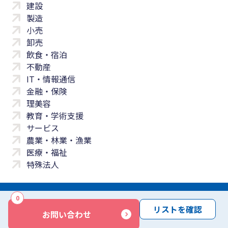
建設
製造
小売
卸売
飲食・宿泊
不動産
IT・情報通信
金融・保険
理美容
教育・学術支援
サービス
農業・林業・漁業
医療・福祉
特殊法人
0
サイトマップ
プライバシーポリシー
免責事項
サービス利用規約
リストを確認
お問い合わせ
商標について
反社会勢力に対する基本方針
お問い合わせ