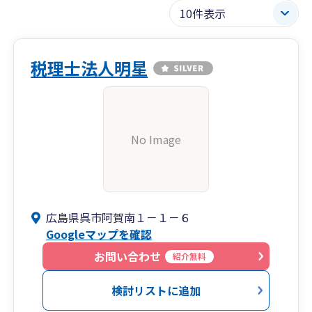
税理士法人明星
No Image
広島県呉市阿賀南１－１－６
Googleマップを確認
お問い合わせ
紹介無料
検討リストに追加