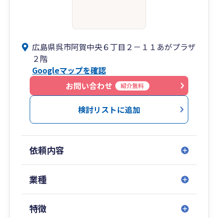
広島県呉市阿賀中央６丁目２－１１あがプラザ
２階
Googleマップを確認
お問い合わせ
紹介無料
検討リストに追加
依頼内容
業種
特徴