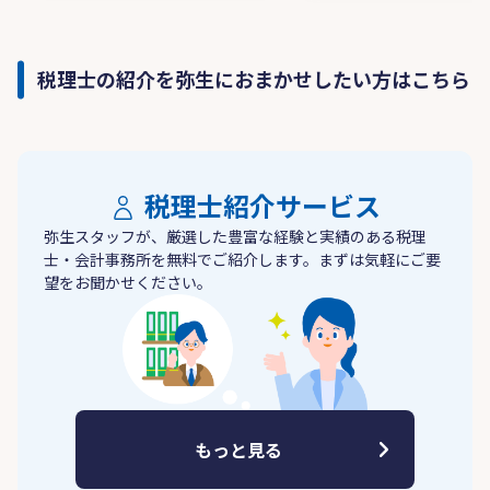
税理士の紹介を弥生におまかせしたい方はこちら
税理士紹介サービス
弥生スタッフが、厳選した豊富な経験と実績のある税理
士・会計事務所を無料でご紹介します。まずは気軽にご要
望をお聞かせください。
もっと見る