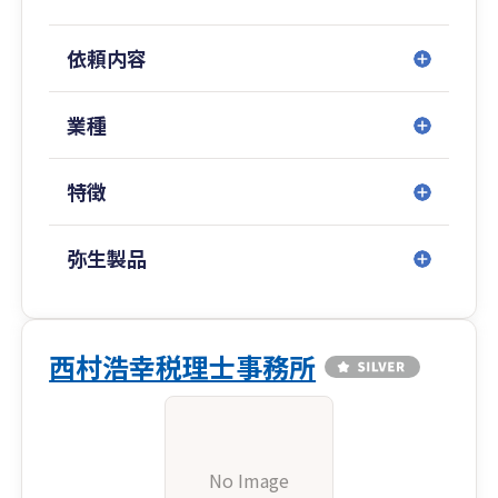
依頼内容
業種
特徴
弥生製品
西村浩幸税理士事務所
No Image