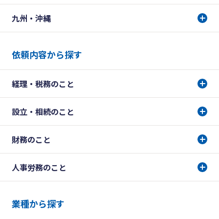
九州・沖縄
依頼内容から探す
経理・税務のこと
設立・相続のこと
財務のこと
人事労務のこと
業種から探す