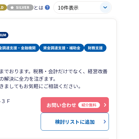
とは
までおります。税務・会計だけでなく、経営改善
の解決に全力を注ぎます。
きましてもお気軽にご相談ください。
ル３Ｆ
お問い合わせ
紹介無料
検討リストに追加