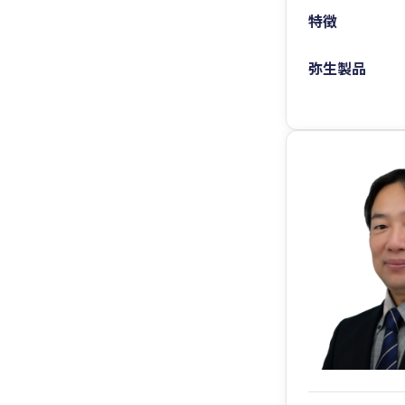
特徴
弥生製品