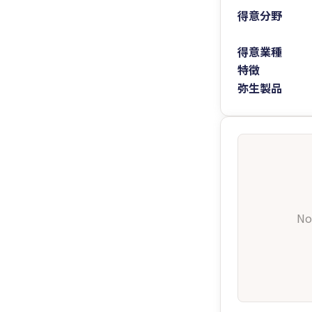
得意分野
得意業種
特徴
弥生製品
No