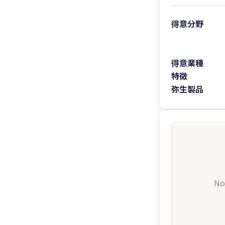
得意分野
得意業種
特徴
弥生製品
No