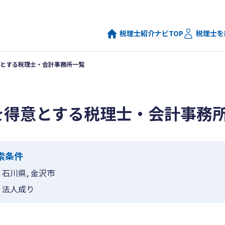
税理士紹介ナビTOP
税理士を
とする税理士・会計事務所一覧
を得意とする税理士・会計事務
索条件
石川県, 金沢市
法人成り