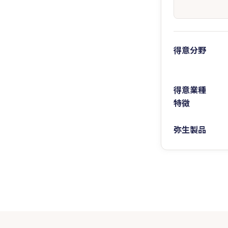
得意分野
得意業種
特徴
弥生製品