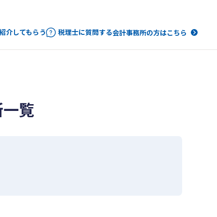
紹介してもらう
税理士に質問する
会計事務所の方はこちら
所一覧