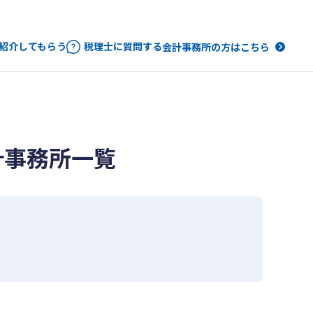
紹介してもらう
税理士に質問する
会計事務所の方はこちら
計事務所一覧