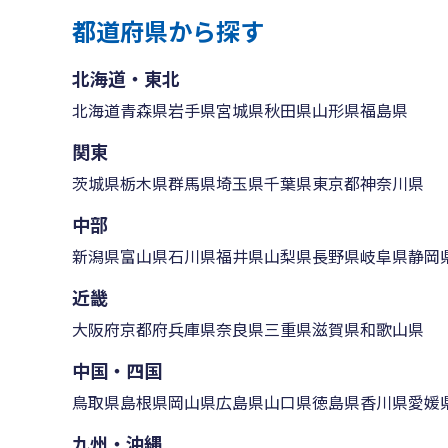
都道府県から探す
北海道・東北
北海道
青森県
岩手県
宮城県
秋田県
山形県
福島県
関東
茨城県
栃木県
群馬県
埼玉県
千葉県
東京都
神奈川県
中部
新潟県
富山県
石川県
福井県
山梨県
長野県
岐阜県
静岡
近畿
大阪府
京都府
兵庫県
奈良県
三重県
滋賀県
和歌山県
中国・四国
鳥取県
島根県
岡山県
広島県
山口県
徳島県
香川県
愛媛
九州・沖縄