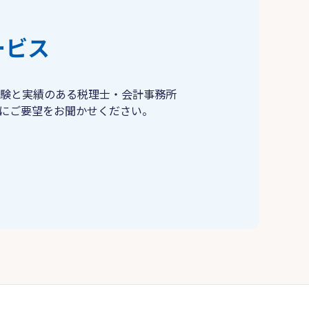
ービス
験と実績のある税理士・会計事務所
にご要望をお聞かせください。