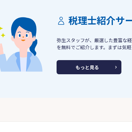
税理士紹介サ
弥生スタッフが、厳選した豊富な経
を無料でご紹介します。まずは気軽
もっと見る