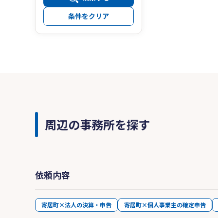
条件をクリア
周辺の事務所を探す
依頼内容
寄居町×法人の決算・申告
寄居町×個人事業主の確定申告