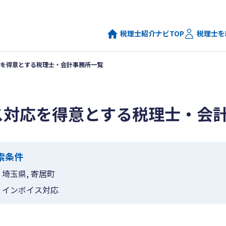
税理士紹介ナビTOP
税理士を
を得意とする税理士・会計事務所一覧
ス対応を得意とする税理士・会
索条件
埼玉県, 寄居町
インボイス対応