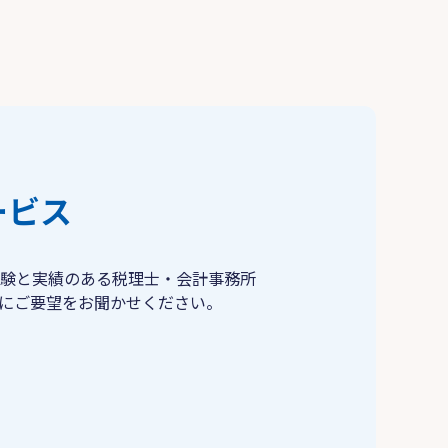
ービス
験と実績のある税理士・会計事務所
にご要望をお聞かせください。