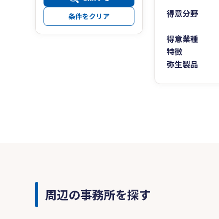
得意分野
条件をクリア
得意業種
特徴
弥生製品
周辺の事務所を探す