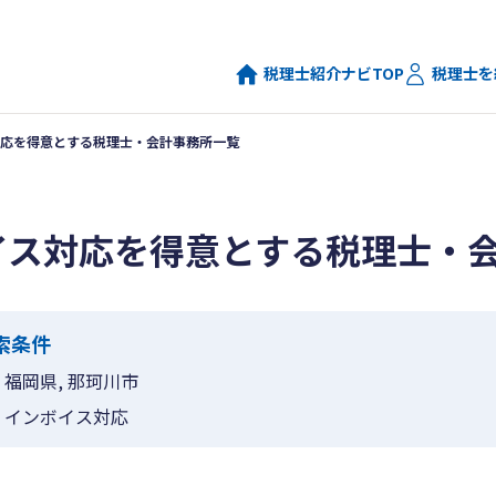
税理士紹介ナビTOP
税理士を
応を得意とする税理士・会計事務所一覧
イス対応を得意とする税理士・
索条件
福岡県, 那珂川市
インボイス対応