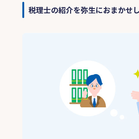
税理士の紹介を弥生におまかせ