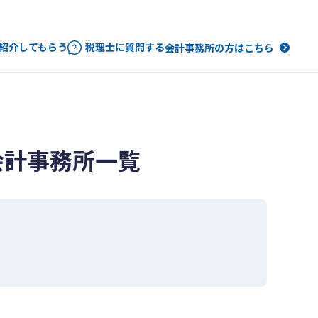
紹介してもらう
税理士に質問する
会計事務所の方はこちら
会計事務所一覧