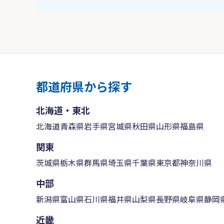
都道府県から探す
北海道・東北
北海道
青森県
岩手県
宮城県
秋田県
山形県
福島県
関東
茨城県
栃木県
群馬県
埼玉県
千葉県
東京都
神奈川県
中部
新潟県
富山県
石川県
福井県
山梨県
長野県
岐阜県
静岡
近畿