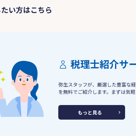
したい方はこちら
税理士紹介サ
弥生スタッフが、厳選した豊富な経
を無料でご紹介します。まずは気軽
もっと見る