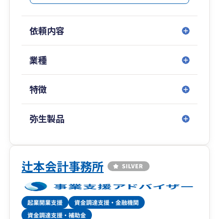
依頼内容
業種
特徴
弥生製品
辻本会計事務所