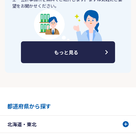
望をお聞かせください。
もっと見る
都道府県から探す
北海道・東北