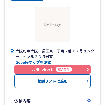
No Image
大阪府東大阪市長田東１丁目２番１７号センタ
ーロイヤル２０５号室
Googleマップを確認
お問い合わせ
紹介無料
検討リストに追加
依頼内容