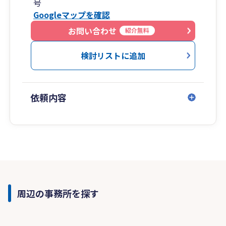
号
Googleマップを確認
お問い合わせ
紹介無料
検討リストに追加
依頼内容
周辺の事務所を探す