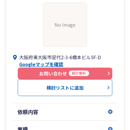
No Image
大阪府東大阪市足代2-3-6橋本ビル5F-D
Googleマップを確認
お問い合わせ
紹介無料
検討リストに追加
依頼内容
業種