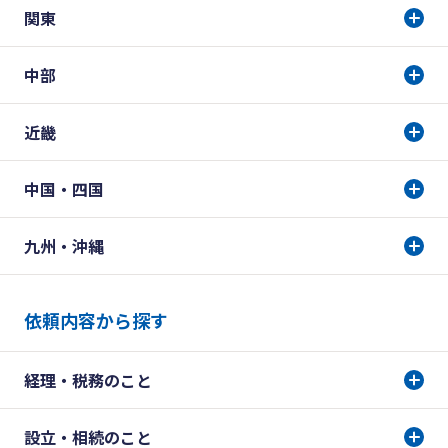
関東
中部
近畿
中国・四国
九州・沖縄
依頼内容から探す
経理・税務のこと
設立・相続のこと