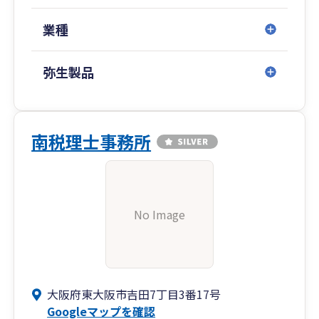
業種
弥生製品
南税理士事務所
No Image
大阪府東大阪市吉田7丁目3番17号
Googleマップを確認