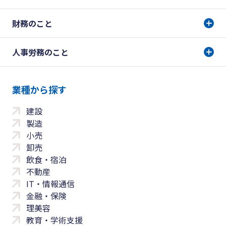
財務のこと
人事労務のこと
業種から探す
建設
製造
小売
卸売
飲食・宿泊
不動産
IT・情報通信
金融・保険
理美容
教育・学術支援