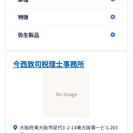
特徴
弥生製品
今西敦司税理士事務所
No Image
大阪府東大阪市足代3-2-14東大阪第一ビル203