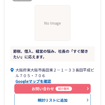
No Image
節税、借入、経営の悩み、社長の「すぐ聞き
たい」に応えます。
大阪府東大阪市長田東２－１－３３長田平成ビ
ル７０５・７０６
Googleマップを確認
お問い合わせ
紹介無料
検討リストに追加