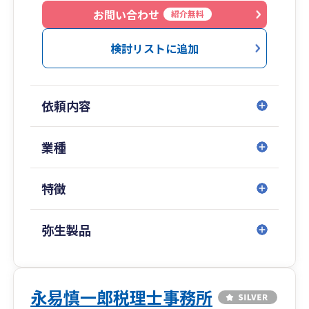
お問い合わせ
紹介無料
検討リストに追加
依頼内容
業種
特徴
弥生製品
永易慎一郎税理士事務所