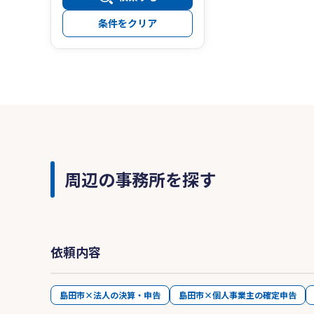
条件をクリア
周辺の事務所を探す
依頼内容
島田市×法人の決算・申告
島田市×個人事業主の確定申告