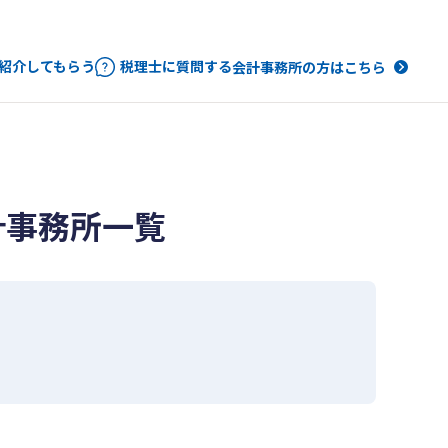
紹介してもらう
税理士に質問する
会計事務所の方はこちら
計事務所一覧