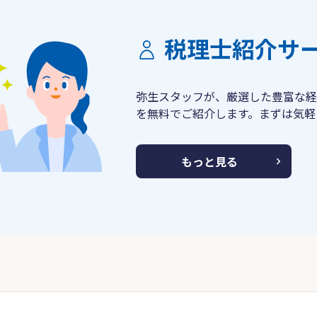
税理士紹介サ
弥生スタッフが、厳選した豊富な経
を無料でご紹介します。まずは気軽
もっと見る