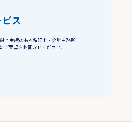
ービス
験と実績のある税理士・会計事務所
にご要望をお聞かせください。