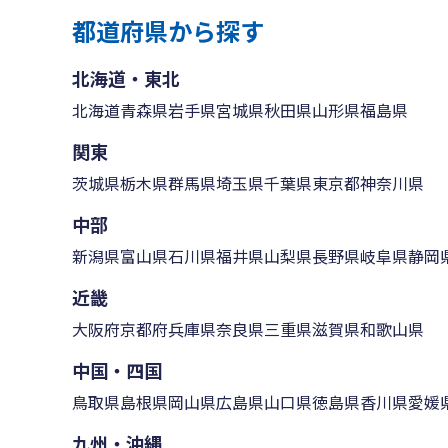
都道府県から探す
北海道・東北
北海道
青森県
岩手県
宮城県
秋田県
山形県
福島県
関東
茨城県
栃木県
群馬県
埼玉県
千葉県
東京都
神奈川県
中部
新潟県
富山県
石川県
福井県
山梨県
長野県
岐阜県
静岡
近畿
大阪府
京都府
兵庫県
奈良県
三重県
滋賀県
和歌山県
中国・四国
鳥取県
島根県
岡山県
広島県
山口県
徳島県
香川県
愛媛
九州・沖縄