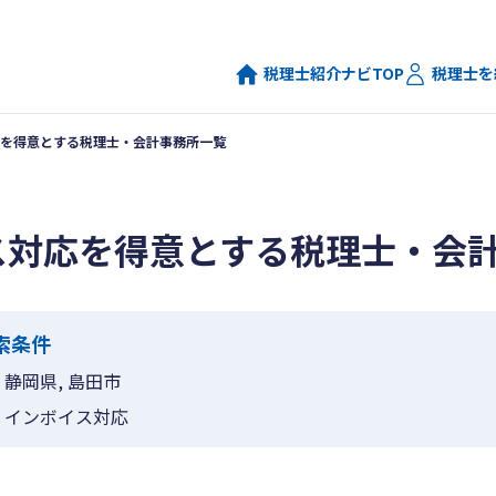
税理士紹介ナビTOP
税理士を
を得意とする税理士・会計事務所一覧
ス対応を得意とする税理士・会
索条件
静岡県, 島田市
インボイス対応