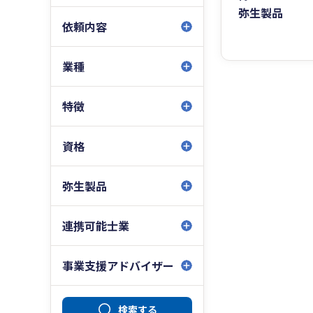
弥生製品
依頼内容
業種
特徴
資格
弥生製品
連携可能士業
事業支援アドバイザー
検索する