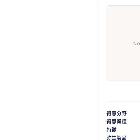
No
得意分野
得意業種
特徴
弥生製品