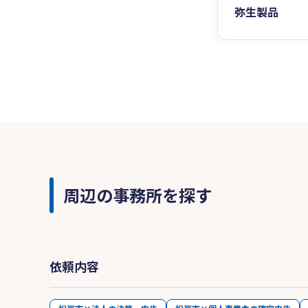
弥生製品
周辺の事務所を探す
依頼内容