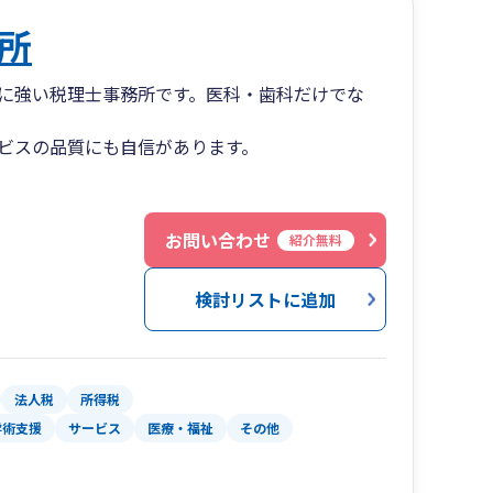
所
に強い税理士事務所です。医科・歯科だけでな
ビスの品質にも自信があります。
お問い合わせ
紹介無料
検討リストに追加
法人税
所得税
学術支援
サービス
医療・福祉
その他