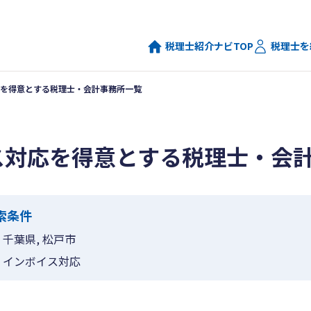
税理士紹介ナビTOP
税理士を
を得意とする税理士・会計事務所一覧
ス対応を得意とする税理士・会
索条件
千葉県, 松戸市
インボイス対応