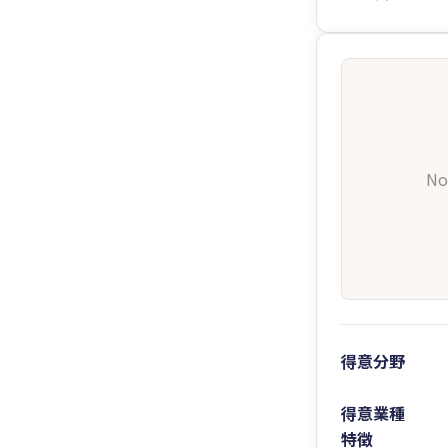
No
得意分野
得意業種
特徴