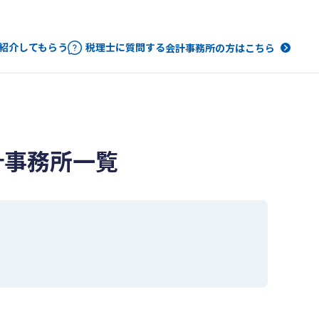
紹介してもらう
税理士に質問する
会計事務所の方はこちら
計事務所一覧