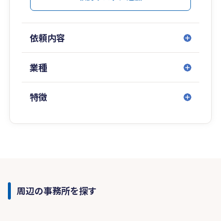
依頼内容
業種
特徴
周辺の事務所を探す