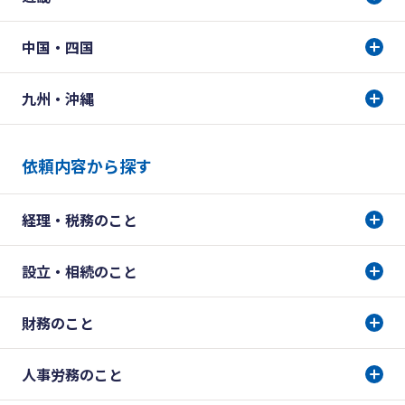
中国・四国
九州・沖縄
依頼内容から探す
経理・税務のこと
設立・相続のこと
財務のこと
人事労務のこと