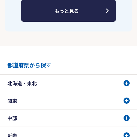
もっと見る
都道府県から探す
北海道・東北
関東
中部
近畿