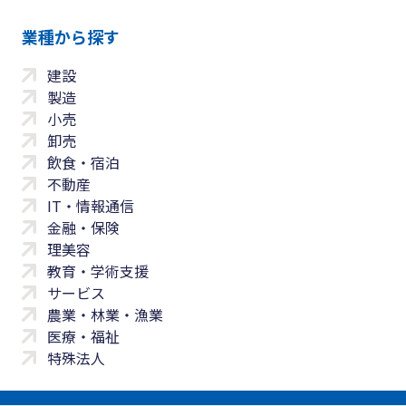
業種から探す
建設
製造
小売
卸売
飲食・宿泊
不動産
IT・情報通信
金融・保険
理美容
教育・学術支援
サービス
農業・林業・漁業
医療・福祉
特殊法人