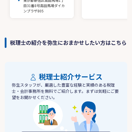
東京都新宿区高田馬場1丁
目31番8号高田馬場ダイカ
ンプラザ805
税理士の紹介を弥生におまかせしたい方はこちら
税理士紹介サービス
弥生スタッフが、厳選した豊富な経験と実績のある税理
士・会計事務所を無料でご紹介します。まずは気軽にご要
望をお聞かせください。