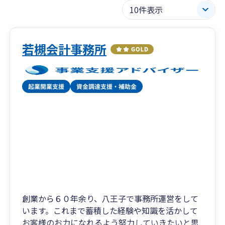
若槻会計事務所
創業から６０年余り、八王子で事務所運営をして
います。これまで蓄積した経験や知識を活かして
お客様のお力になれるよう努力していきたいと思