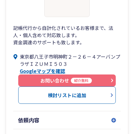
記帳代行から自計化されているお客様まで、法
人・個人含めて対応致します。
資金調達のサポートも致します。
東京都八王子市明神町２－２６－４アーバンプ
ラザＩＺＵＭＩ５０３
Googleマップを確認
お問い合わせ
紹介無料
検討リストに追加
依頼内容