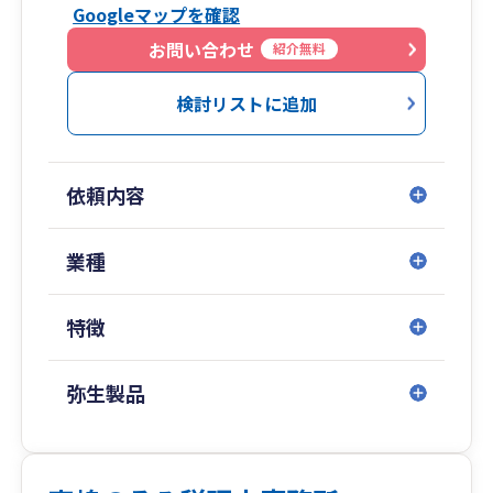
Googleマップを確認
お問い合わせ
紹介無料
検討リストに追加
依頼内容
業種
特徴
弥生製品