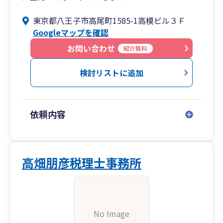
東京都八王子市高尾町1585-1高模ビル３Ｆ
Googleマップを確認
お問い合わせ
紹介無料
検討リストに追加
依頼内容
高畑朋彦税理士事務所
No Image