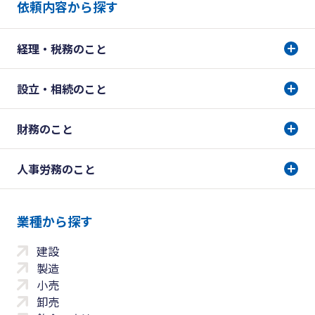
依頼内容から探す
経理・税務のこと
設立・相続のこと
財務のこと
人事労務のこと
業種から探す
建設
製造
小売
卸売