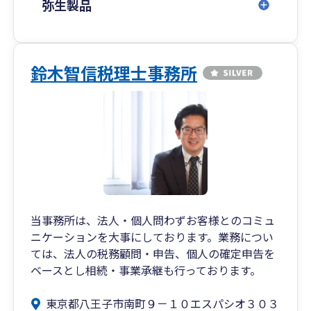
弥生製品
鈴木智信税理士事務所
当事務所は、法人・個人問わずお客様とのコミュ
ニケーションを大事にしております。業務につい
ては、法人の税務顧問・申告、個人の確定申告を
ベースとし相続・事業承継も行っております。
東京都八王子市南町９－１０エスパシオ３０３