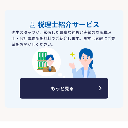
税理士紹介サービス
弥生スタッフが、厳選した豊富な経験と実績のある税理
士・会計事務所を無料でご紹介します。まずは気軽にご要
望をお聞かせください。
もっと見る