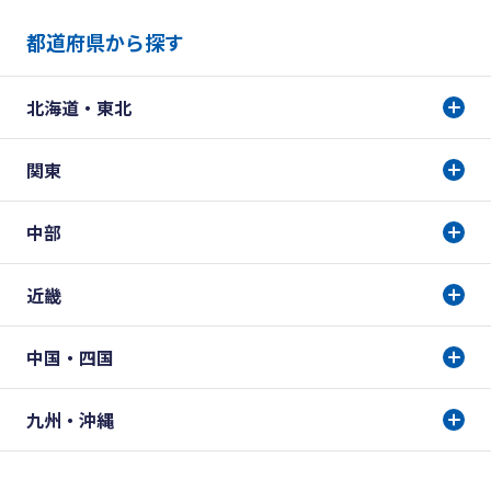
都道府県から探す
北海道・東北
関東
中部
近畿
中国・四国
九州・沖縄