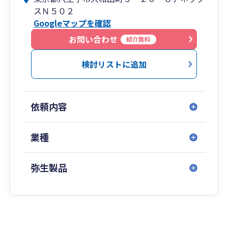
スＮ５０２
Googleマップを確認
お問い合わせ
紹介無料
検討リストに追加
依頼内容
業種
弥生製品