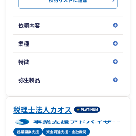
依頼内容
業種
特徴
弥生製品
税理士法人カオス