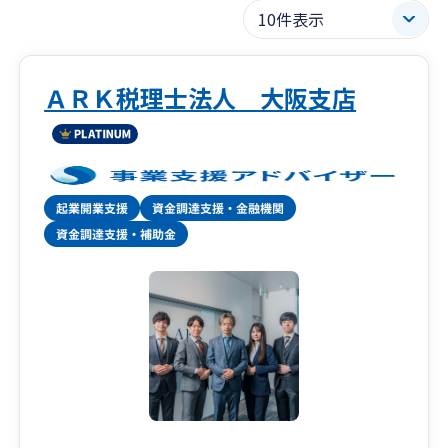
ＡＲＫ税理士法人 大阪支店