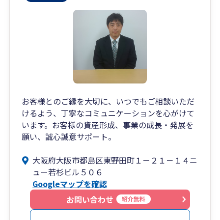
お客様とのご縁を大切に、いつでもご相談いただ
けるよう、丁寧なコミュニケーションを心がけて
います。お客様の資産形成、事業の成長・発展を
願い、誠心誠意サポート。
大阪府大阪市都島区東野田町１－２１－１４ニ
ュー若杉ビル５０６
Googleマップを確認
お問い合わせ
紹介無料