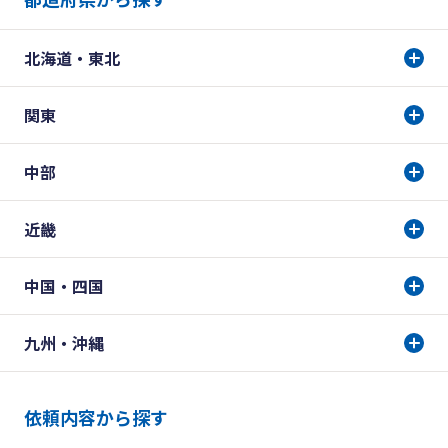
北海道・東北
関東
中部
近畿
中国・四国
九州・沖縄
依頼内容から探す