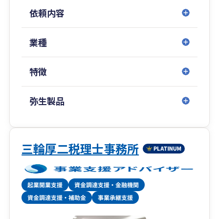
依頼内容
業種
特徴
弥生製品
三輪厚二税理士事務所