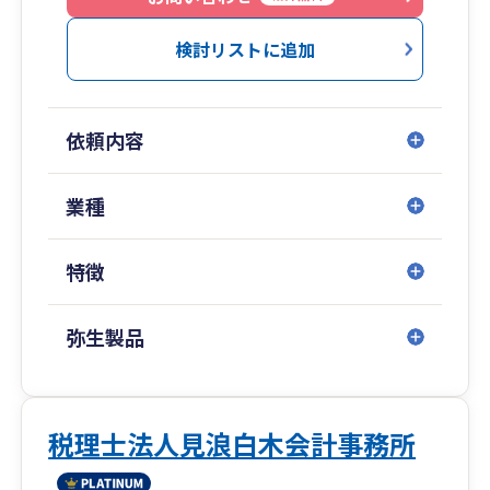
ただきます。まずはお気軽にお声がけください。
検討リストに追加
依頼内容
業種
特徴
弥生製品
税理士法人見浪白木会計事務所