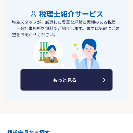
税理士紹介サービス
弥生スタッフが、厳選した豊富な経験と実績のある税理
士・会計事務所を無料でご紹介します。まずは気軽にご要
望をお聞かせください。
もっと見る
都道府県から探す