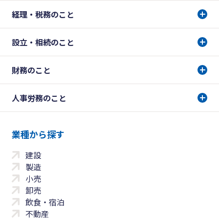
経理・税務のこと
設立・相続のこと
財務のこと
人事労務のこと
業種から探す
建設
製造
小売
卸売
飲食・宿泊
不動産