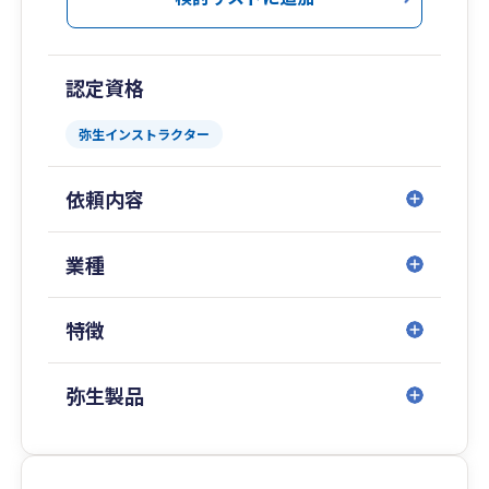
認定資格
弥生インストラクター
依頼内容
業種
特徴
弥生製品