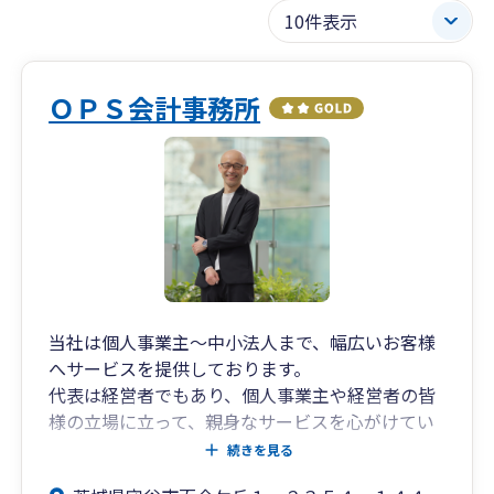
ＯＰＳ会計事務所
当社は個人事業主～中小法人まで、幅広いお客様
へサービスを提供しております。
代表は経営者でもあり、個人事業主や経営者の皆
様の立場に立って、親身なサービスを心がけてい
ます。
続きを見る
基本的な顧客対応はすべて代表税理士が責任をも