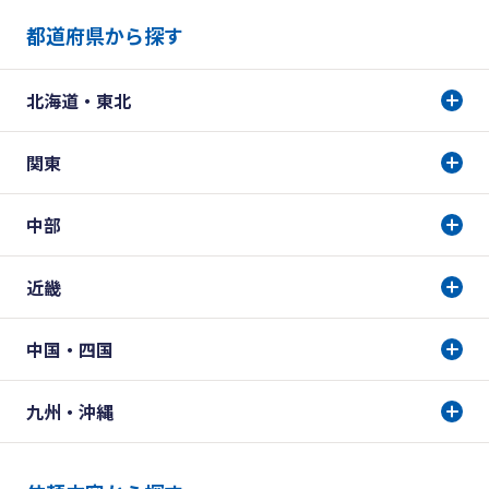
都道府県から探す
北海道・東北
関東
中部
近畿
中国・四国
九州・沖縄