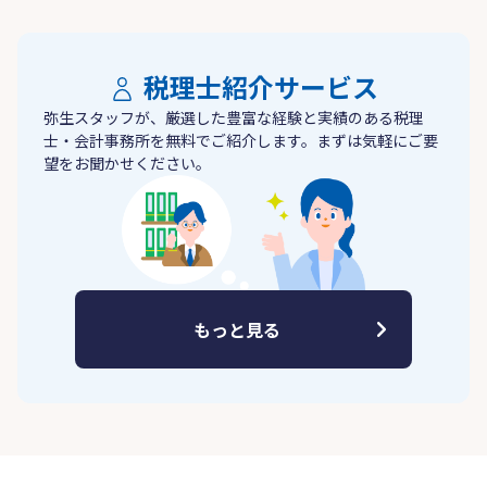
税理士紹介サービス
弥生スタッフが、厳選した豊富な経験と実績のある税理
士・会計事務所を無料でご紹介します。まずは気軽にご要
望をお聞かせください。
もっと見る