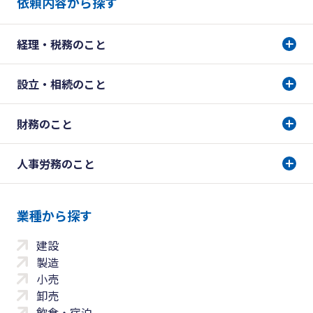
依頼内容から探す
経理・税務のこと
設立・相続のこと
財務のこと
人事労務のこと
業種から探す
建設
製造
小売
卸売
飲食・宿泊