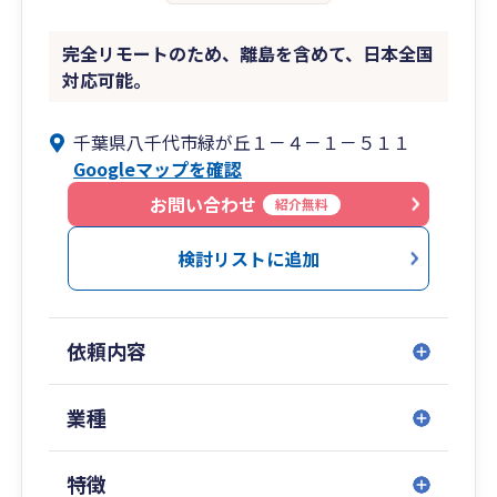
完全リモートのため、離島を含めて、日本全国
対応可能。
千葉県八千代市緑が丘１－４－１－５１１
Googleマップを確認
お問い合わせ
紹介無料
検討リストに追加
依頼内容
業種
特徴