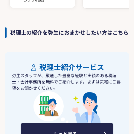
ンプラザ805
税理士の紹介を弥生におまかせしたい方はこちら
税理士紹介サービス
弥生スタッフが、厳選した豊富な経験と実績のある税理
士・会計事務所を無料でご紹介します。まずは気軽にご要
望をお聞かせください。
もっと見る