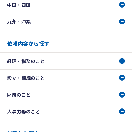
中国・四国
九州・沖縄
依頼内容から探す
経理・税務のこと
設立・相続のこと
財務のこと
人事労務のこと