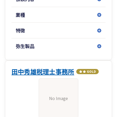
業種
特徴
弥生製品
田中秀雄税理士事務所
No Image