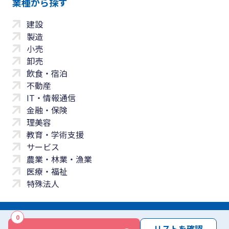
業種から探す
建設
製造
小売
卸売
飲食・宿泊
不動産
IT・情報通信
金融・保険
理美容
教育・学術支援
サービス
農業・林業・漁業
医療・福祉
特殊法人
0
サイトマップ
プライバシーポリシー
免責事項
サービス利用規約
リストを確認