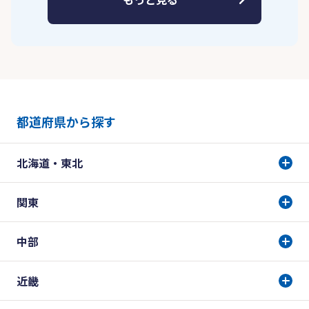
都道府県から探す
北海道・東北
関東
中部
近畿