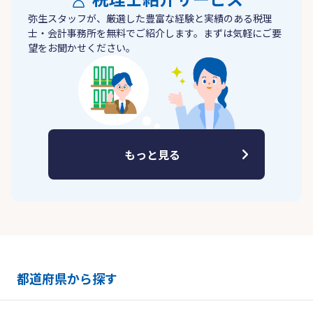
弥生スタッフが、厳選した豊富な経験と実績のある税理
士・会計事務所を無料でご紹介します。まずは気軽にご要
望をお聞かせください。
もっと見る
都道府県から探す