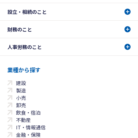
設立・相続のこと
財務のこと
人事労務のこと
業種から探す
建設
製造
小売
卸売
飲食・宿泊
不動産
IT・情報通信
金融・保険