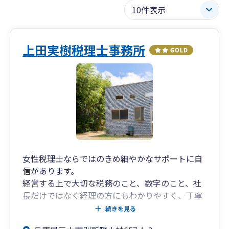
上田実樹税理士事務所
女性税理士ならではのきめ細やかなサポートに自
信があります。
経営する上で大切な税務のこと、数字のこと、社
長だけではなく経理の方にもわかりやすく、丁寧
にアドバイスを行います。
続きを見る
女性税理士だからこそできる誠実で丁寧な対応が