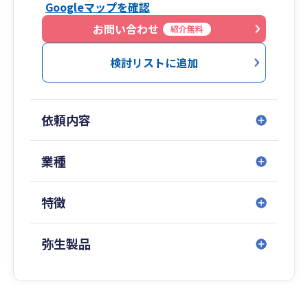
Googleマップを確認
籍しております。
お問い合わせ
紹介無料
検討リストに追加
依頼内容
業種
特徴
弥生製品