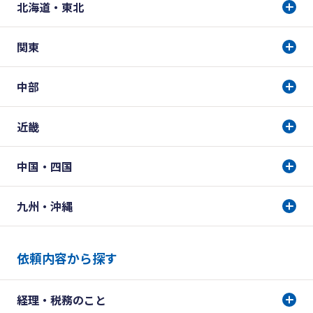
北海道・東北
関東
中部
近畿
中国・四国
九州・沖縄
依頼内容から探す
経理・税務のこと