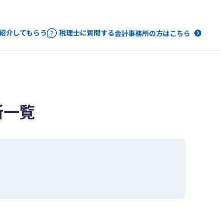
紹介してもらう
税理士に質問する
会計事務所の方はこちら
所一覧