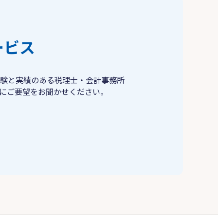
ービス
験と実績のある税理士・会計事務所
にご要望をお聞かせください。