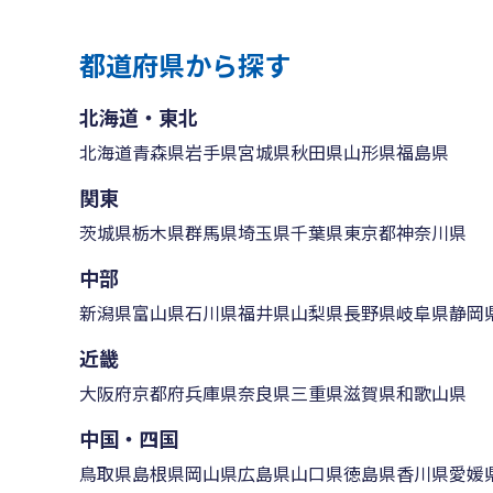
都道府県から探す
北海道・東北
北海道
青森県
岩手県
宮城県
秋田県
山形県
福島県
関東
茨城県
栃木県
群馬県
埼玉県
千葉県
東京都
神奈川県
中部
新潟県
富山県
石川県
福井県
山梨県
長野県
岐阜県
静岡
近畿
大阪府
京都府
兵庫県
奈良県
三重県
滋賀県
和歌山県
中国・四国
鳥取県
島根県
岡山県
広島県
山口県
徳島県
香川県
愛媛