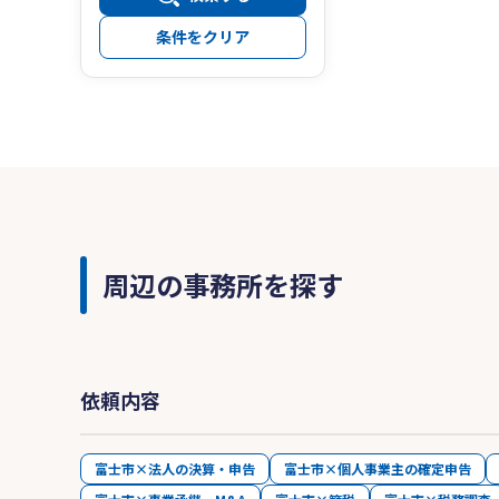
条件をクリア
周辺の事務所を探す
依頼内容
富士市×法人の決算・申告
富士市×個人事業主の確定申告