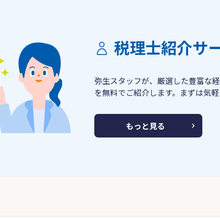
税理士紹介サ
弥生スタッフが、厳選した豊富な経
を無料でご紹介します。まずは気軽
もっと見る