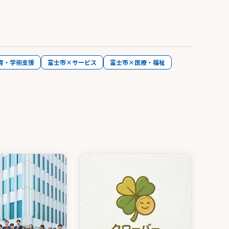
育・学術支援
富士市×サービス
富士市×医療・福祉