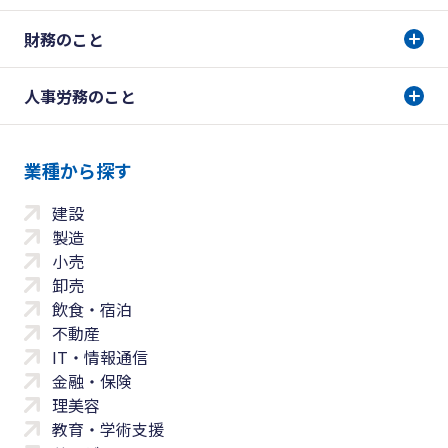
財務のこと
人事労務のこと
業種から探す
建設
製造
小売
卸売
飲食・宿泊
不動産
IT・情報通信
金融・保険
理美容
教育・学術支援