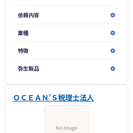
依頼内容
業種
特徴
弥生製品
ＯＣＥＡＮ’Ｓ税理士法人
No Image