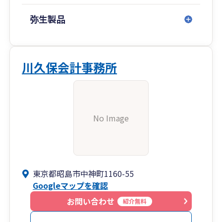
弥生製品
川久保会計事務所
No Image
東京都昭島市中神町1160-55
Googleマップを確認
お問い合わせ
紹介無料