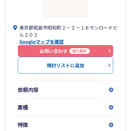
東京都昭島市昭和町２－２－１６サンロードビ
ル２０２
Googleマップを確認
お問い合わせ
紹介無料
検討リストに追加
依頼内容
業種
特徴