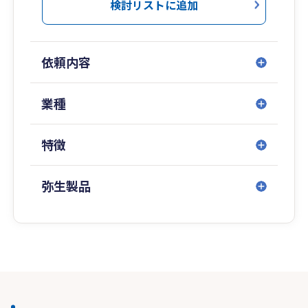
検討リストに追加
依頼内容
業種
特徴
弥生製品