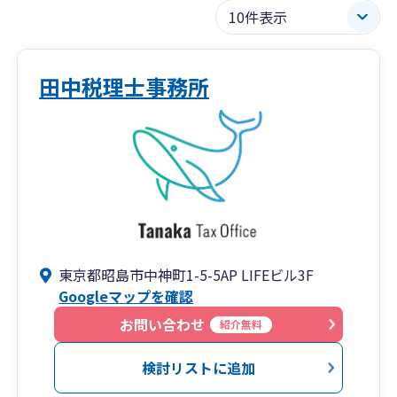
田中税理士事務所
東京都昭島市中神町1-5-5AP LIFEビル3F
Googleマップを確認
お問い合わせ
紹介無料
検討リストに追加