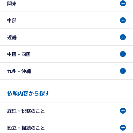
関東
中部
近畿
中国・四国
九州・沖縄
依頼内容から探す
経理・税務のこと
設立・相続のこと