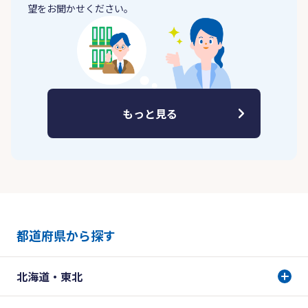
望をお聞かせください。
もっと見る
都道府県から探す
北海道・東北