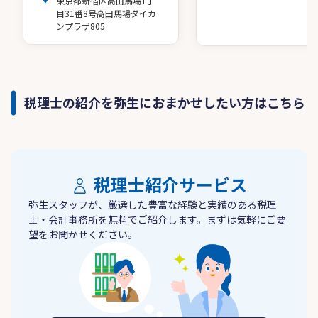
東京都新宿区高田馬場1丁
目31番8号高田馬場ダイカ
ンプラザ805
税理士の紹介を弥生におまかせしたい方はこちら
税理士紹介サービス
弥生スタッフが、厳選した豊富な経験と実績のある税理
士・会計事務所を無料でご紹介します。まずは気軽にご要
望をお聞かせください。