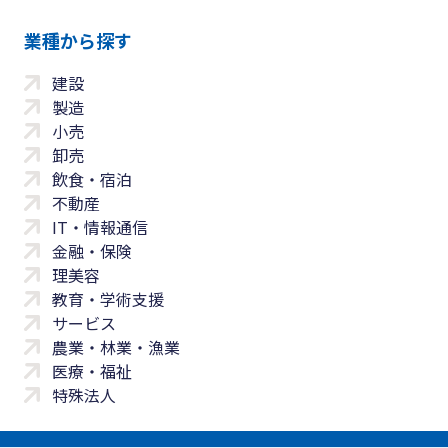
業種から探す
建設
製造
小売
卸売
飲食・宿泊
不動産
IT・情報通信
金融・保険
理美容
教育・学術支援
サービス
農業・林業・漁業
医療・福祉
特殊法人