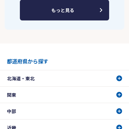
もっと見る
都道府県から探す
北海道・東北
関東
中部
近畿