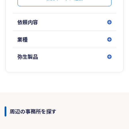
依頼内容
業種
弥生製品
周辺の事務所を探す