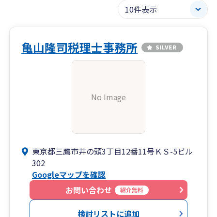
亀山隆司税理士事務所
No Image
東京都三鷹市井の頭3丁目12番11号ＫＳ-5ビル
302
Googleマップを確認
お問い合わせ
紹介無料
検討リストに追加