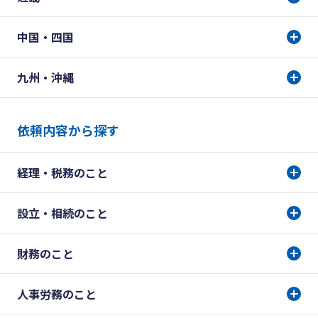
中国・四国
九州・沖縄
依頼内容から探す
経理・税務のこと
設立・相続のこと
財務のこと
人事労務のこと