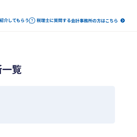
紹介してもらう
税理士に質問する
会計事務所の方はこちら
所一覧