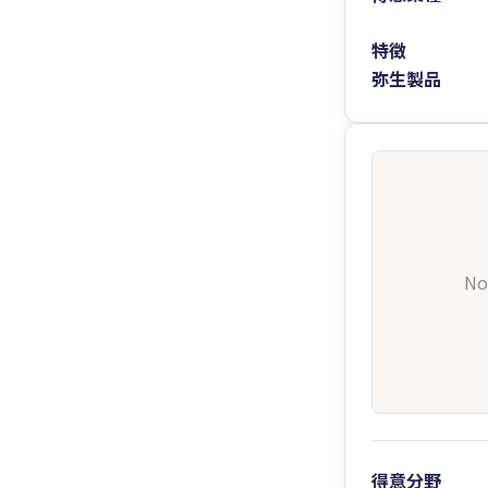
特徴
弥生製品
No
得意分野