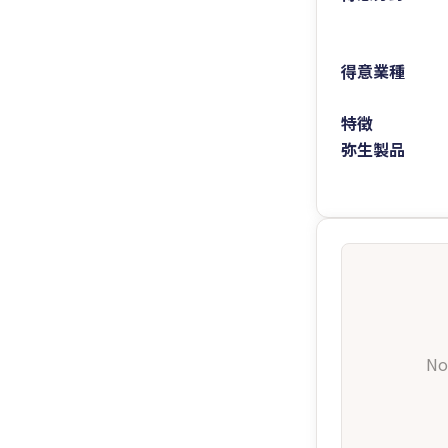
得意業種
特徴
弥生製品
No