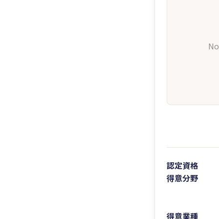
No
認定資格
得意分野
得意業種