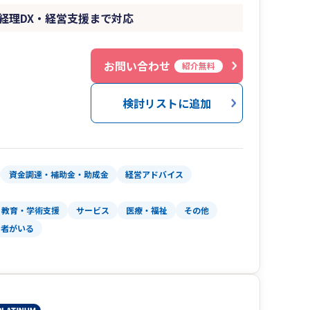
経理DX・経営支援まで対応
お問い合わせ
紹介無料
検討リストに追加
資金調達・補助金・助成金
経営アドバイス
教育・学術支援
サービス
医療・福祉
その他
当者がいる