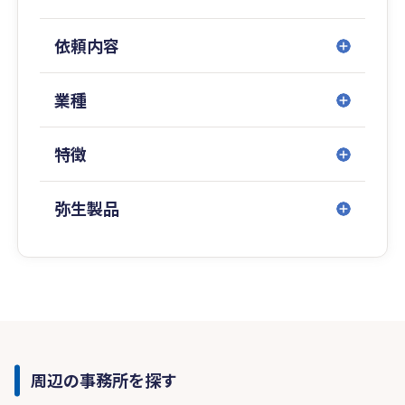
依頼内容
業種
特徴
弥生製品
周辺の事務所を探す