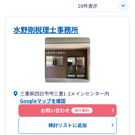
水野剛税理士事務所
三重県四日市市三重1-2メインセンター内
Googleマップを確認
お問い合わせ
紹介無料
検討リストに追加