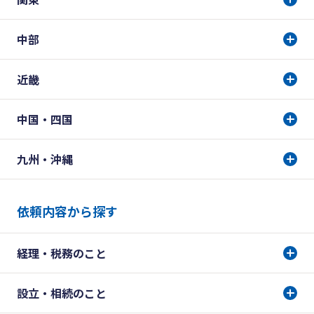
中部
近畿
中国・四国
九州・沖縄
依頼内容から探す
経理・税務のこと
設立・相続のこと