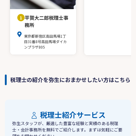
平賀大二郎税理士事
1
務所
東京都新宿区高田馬場1丁
目31番8号高田馬場ダイカ
ンプラザ805
税理士の紹介を弥生におまかせしたい方はこちら
税理士紹介サービス
弥生スタッフが、厳選した豊富な経験と実績のある税理
士・会計事務所を無料でご紹介します。まずは気軽にご要