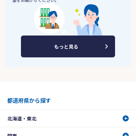
望をお聞かせください。
もっと見る
都道府県から探す
北海道・東北
関東