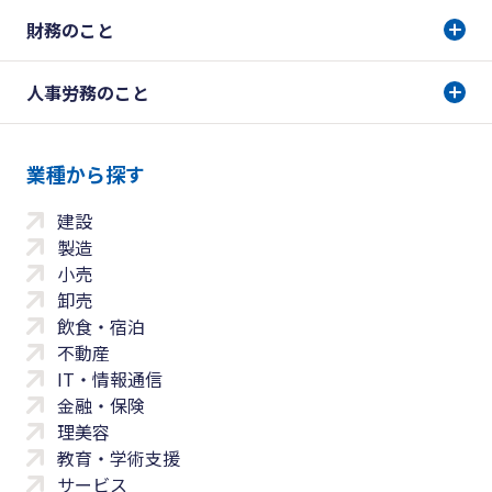
財務のこと
人事労務のこと
業種から探す
建設
製造
小売
卸売
飲食・宿泊
不動産
IT・情報通信
金融・保険
理美容
教育・学術支援
サービス