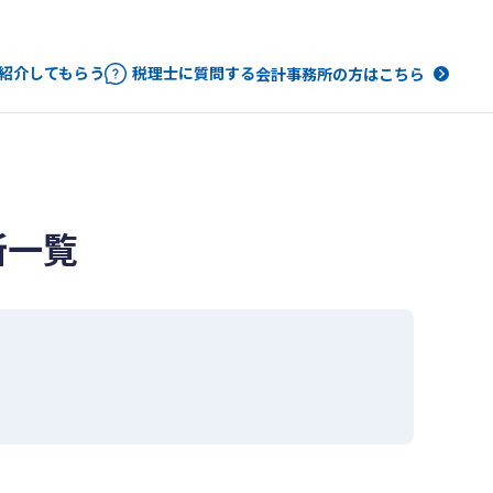
紹介してもらう
税理士に質問する
会計事務所の方はこちら
所一覧