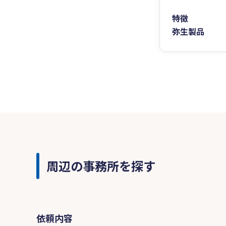
特徴
弥生製品
周辺の事務所を探す
依頼内容