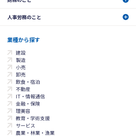
人事労務のこと
業種から探す
建設
製造
小売
卸売
飲食・宿泊
不動産
IT・情報通信
金融・保険
理美容
教育・学術支援
サービス
農業・林業・漁業