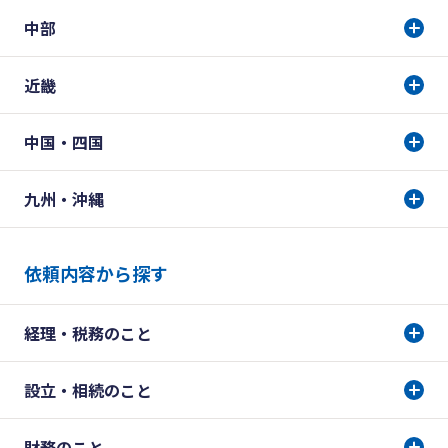
中部
近畿
中国・四国
九州・沖縄
依頼内容から探す
経理・税務のこと
設立・相続のこと
財務のこと