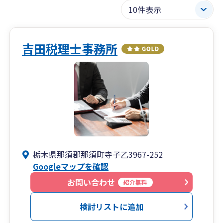
吉田税理士事務所
栃木県那須郡那須町寺子乙3967-252
Googleマップを確認
お問い合わせ
紹介無料
検討リストに追加