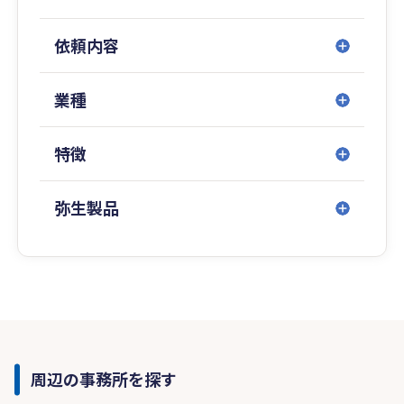
依頼内容
業種
特徴
弥生製品
周辺の事務所を探す