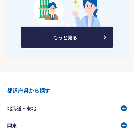
もっと見る
都道府県から探す
北海道・東北
関東