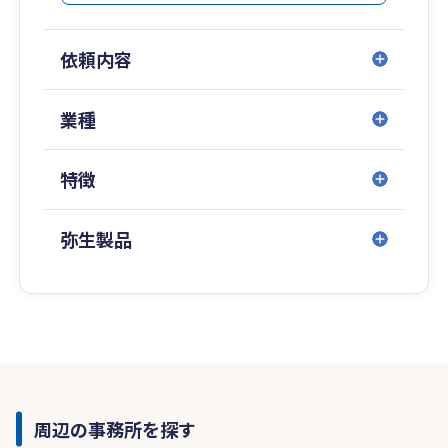
依頼内容
業種
特徴
弥生製品
周辺の事務所を探す