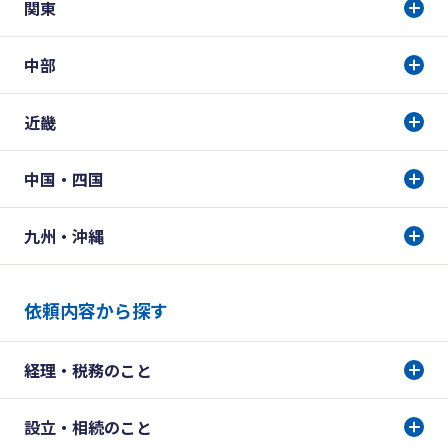
関東
中部
近畿
中国・四国
九州・沖縄
依頼内容から探す
経理・税務のこと
設立・相続のこと