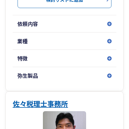
研鑽を積んでいます。お気軽にご相談ください。
依頼内容
業種
特徴
弥生製品
佐々税理士事務所