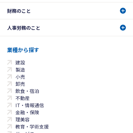
財務のこと
人事労務のこと
業種から探す
建設
製造
小売
卸売
飲食・宿泊
不動産
IT・情報通信
金融・保険
理美容
教育・学術支援