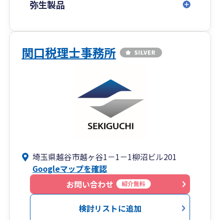
弥生製品
関口税理士事務所
埼玉県越谷市越ヶ谷1－1－1柳沼ビル201
Googleマップを確認
お問い合わせ
紹介無料
検討リストに追加