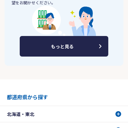
望をお聞かせください。
もっと見る
都道府県から探す
北海道・東北