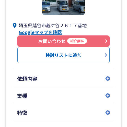
埼玉県越谷市越ケ谷２６１７番地
Googleマップを確認
お問い合わせ
紹介無料
検討リストに追加
依頼内容
業種
特徴