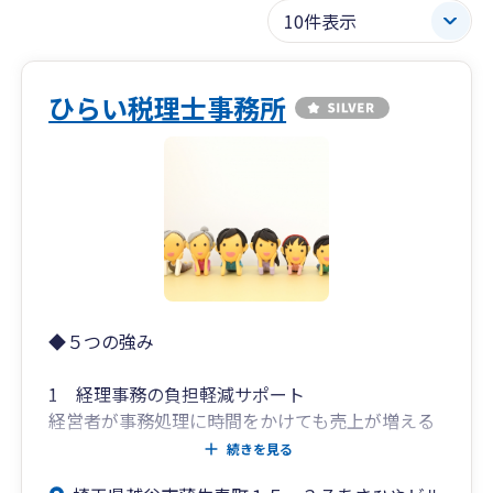
ひらい税理士事務所
◆５つの強み
1 経理事務の負担軽減サポート
経営者が事務処理に時間をかけても売上が増える
わけではありません。
続きを見る
経営者には事務処理ではなく、売上アップに専念