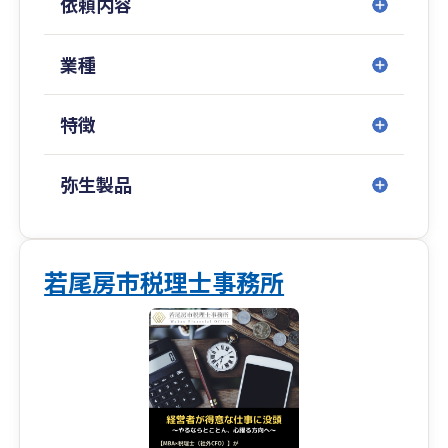
依頼内容
業種
特徴
弥生製品
若尾房市税理士事務所