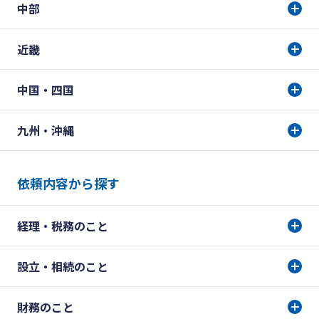
中部
近畿
中国・四国
九州・沖縄
依頼内容から探す
経理・税務のこと
設立・相続のこと
財務のこと