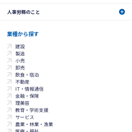
人事労務のこと
業種から探す
建設
製造
小売
卸売
飲食・宿泊
不動産
IT・情報通信
金融・保険
理美容
教育・学術支援
サービス
農業・林業・漁業
医療・福祉