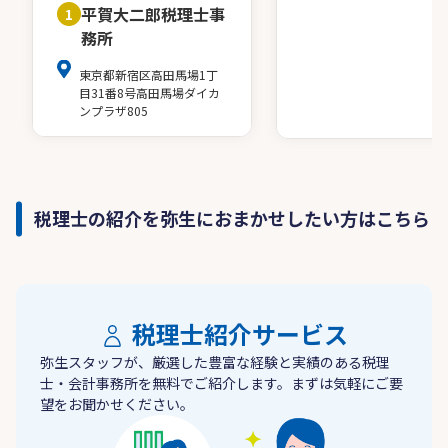
平賀大二郎税理士事
1
務所
東京都新宿区高田馬場1丁
目31番8号高田馬場ダイカ
ンプラザ805
税理士の紹介を弥生におまかせしたい方はこちら
税理士紹介サービス
弥生スタッフが、厳選した豊富な経験と実績のある税理
士・会計事務所を無料でご紹介します。まずは気軽にご要
望をお聞かせください。