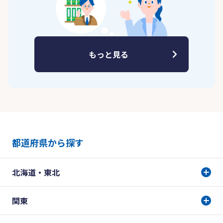
もっと見る
都道府県から探す
北海道・東北
関東