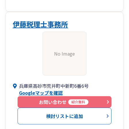
伊藤税理士事務所
No Image
兵庫県高砂市荒井町中新町6番6号
Googleマップを確認
お問い合わせ
紹介無料
検討リストに追加