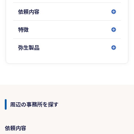
依頼内容
特徴
弥生製品
周辺の事務所を探す
依頼内容