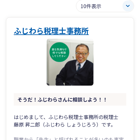
ふじわら税理士事務所
そうだ！ふじわらさんに相談しよう！！
はじめまして、ふじわら税理士事務所の税理士
藤原 昇二郎（ふじわら しょうじろう）です。
職業から「先生」と呼ばれることが多いのも事実