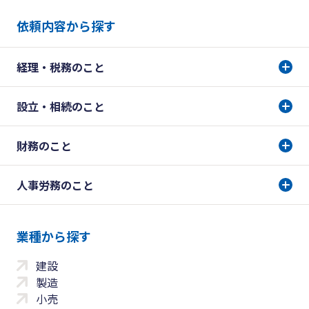
依頼内容から探す
経理・税務のこと
設立・相続のこと
財務のこと
人事労務のこと
業種から探す
建設
製造
小売