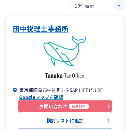
田中税理士事務所
東京都昭島市中神町1-5-5AP LIFEビル3F
Googleマップを確認
お問い合わせ
紹介無料
検討リストに追加