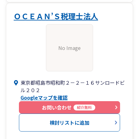
ＯＣＥＡＮ’Ｓ税理士法人
No Image
東京都昭島市昭和町２－２－１６サンロードビ
ル２０２
Googleマップを確認
お問い合わせ
紹介無料
検討リストに追加