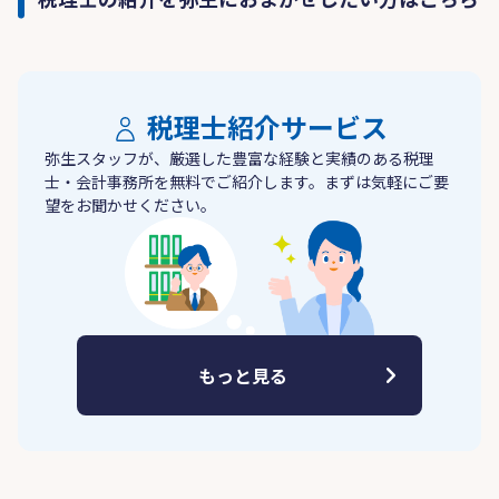
税理士紹介サービス
弥生スタッフが、厳選した豊富な経験と実績のある税理
士・会計事務所を無料でご紹介します。まずは気軽にご要
望をお聞かせください。
もっと見る