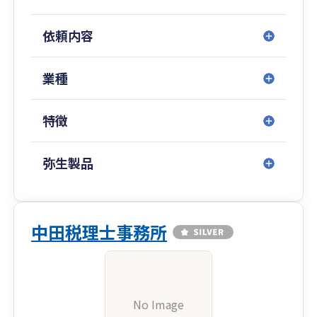
依頼内容
業種
特徴
弥生製品
中田税理士事務所
No Image