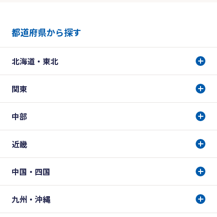
都道府県から探す
北海道・東北
関東
中部
近畿
中国・四国
九州・沖縄