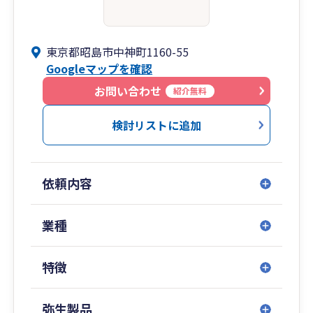
東京都昭島市中神町1160-55
Googleマップを確認
お問い合わせ
紹介無料
検討リストに追加
依頼内容
業種
特徴
弥生製品