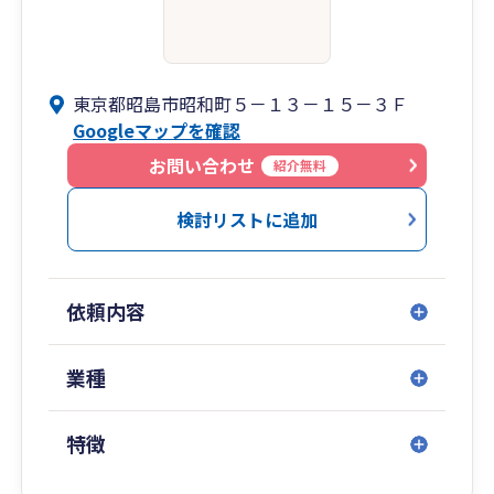
東京都昭島市昭和町５－１３－１５－３Ｆ
Googleマップを確認
お問い合わせ
紹介無料
検討リストに追加
依頼内容
業種
特徴