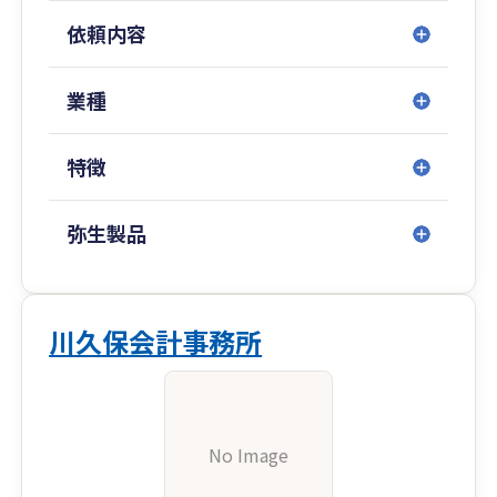
依頼内容
業種
特徴
弥生製品
川久保会計事務所
No Image