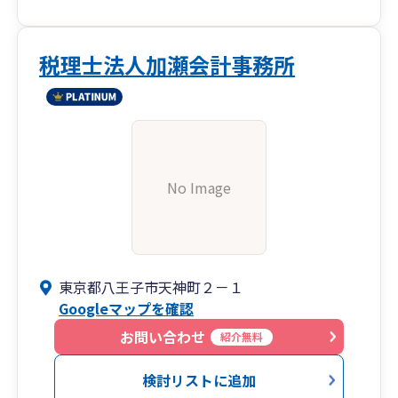
税理士法人加瀬会計事務所
No Image
東京都八王子市天神町２－１
Googleマップを確認
お問い合わせ
紹介無料
検討リストに追加