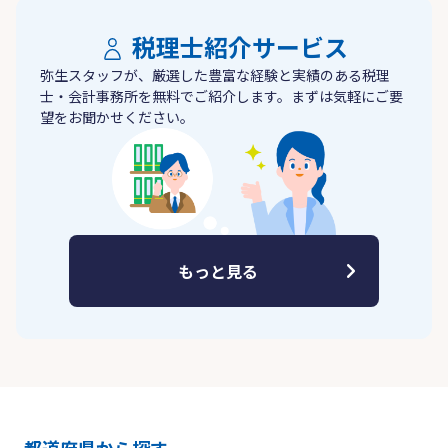
税理士紹介サービス
弥生スタッフが、厳選した豊富な経験と実績のある税理
士・会計事務所を無料でご紹介します。まずは気軽にご要
望をお聞かせください。
もっと見る
都道府県から探す