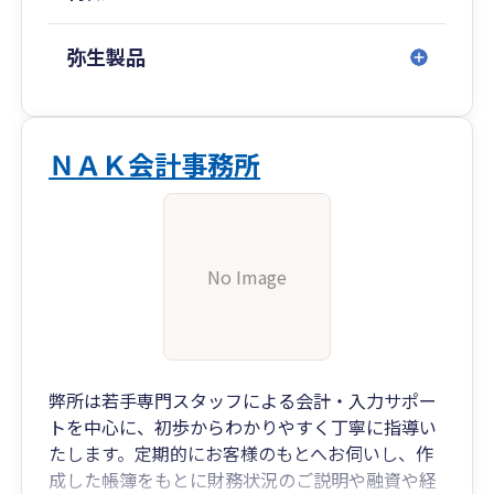
弥生製品
ＮＡＫ会計事務所
No Image
弊所は若手専門スタッフによる会計・入力サポー
トを中心に、初歩からわかりやすく丁寧に指導い
たします。定期的にお客様のもとへお伺いし、作
成した帳簿をもとに財務状況のご説明や融資や経