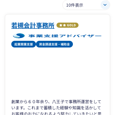
若槻会計事務所
創業から６０年余り、八王子で事務所運営をして
います。これまで蓄積した経験や知識を活かして
お客様のお力になれるよう努力していきたいと思