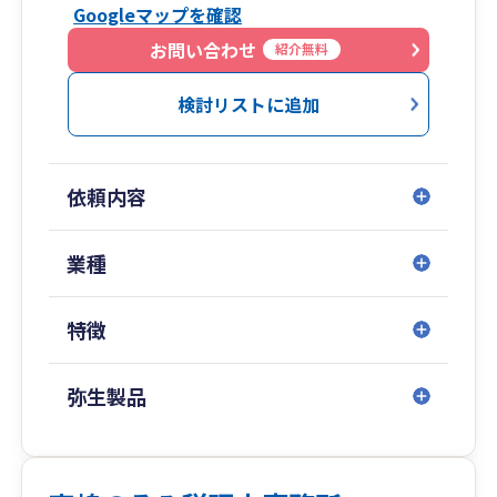
Googleマップを確認
お問い合わせ
紹介無料
検討リストに追加
依頼内容
業種
特徴
弥生製品