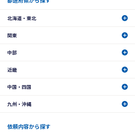
北海道・東北
関東
中部
近畿
中国・四国
九州・沖縄
依頼内容から探す