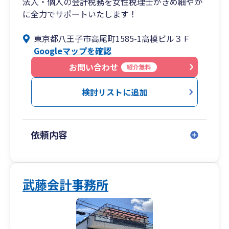
法人・個人の会計税務を女性税理士がきめ細やか
に全力でサポートいたします！
東京都八王子市高尾町1585-1高模ビル３Ｆ
Googleマップを確認
お問い合わせ
紹介無料
検討リストに追加
依頼内容
武藤会計事務所