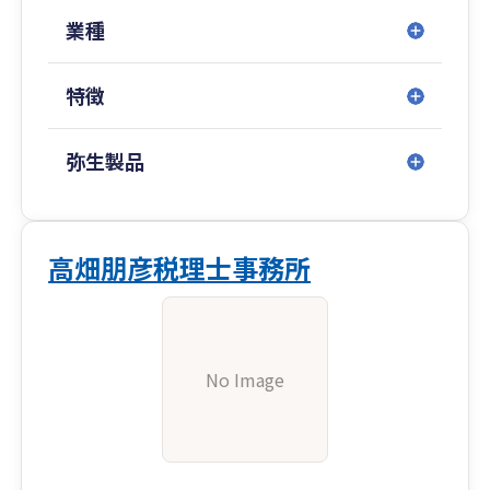
業種
特徴
弥生製品
高畑朋彦税理士事務所
No Image