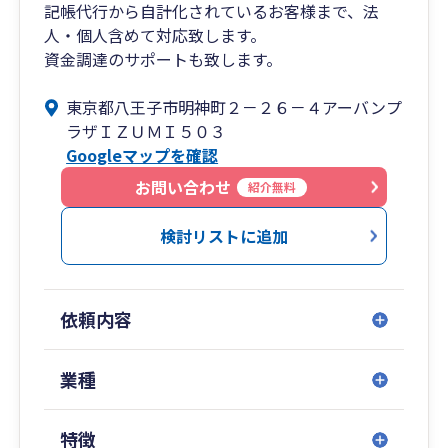
記帳代行から自計化されているお客様まで、法
人・個人含めて対応致します。
資金調達のサポートも致します。
東京都八王子市明神町２－２６－４アーバンプ
ラザＩＺＵＭＩ５０３
Googleマップを確認
お問い合わせ
紹介無料
検討リストに追加
依頼内容
業種
特徴