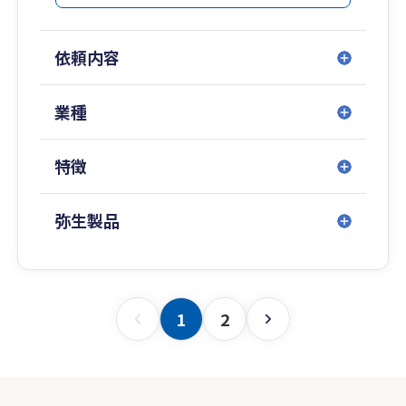
依頼内容
業種
特徴
弥生製品
1
2