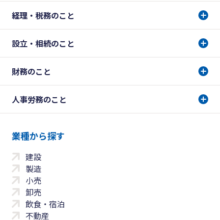
経理・税務のこと
設立・相続のこと
財務のこと
人事労務のこと
業種から探す
建設
製造
小売
卸売
飲食・宿泊
不動産