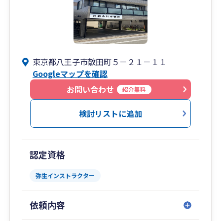
東京都八王子市散田町５－２１－１１
Googleマップを確認
お問い合わせ
紹介無料
検討リストに追加
認定資格
弥生インストラクター
依頼内容