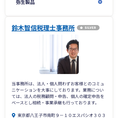
弥生製品
鈴木智信税理士事務所
当事務所は、法人・個人問わずお客様とのコミュ
ニケーションを大事にしております。業務につい
ては、法人の税務顧問・申告、個人の確定申告を
ベースとし相続・事業承継も行っております。
東京都八王子市南町９－１０エスパシオ３０３