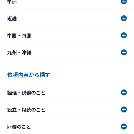
中部
近畿
中国・四国
九州・沖縄
依頼内容から探す
経理・税務のこと
設立・相続のこと
財務のこと