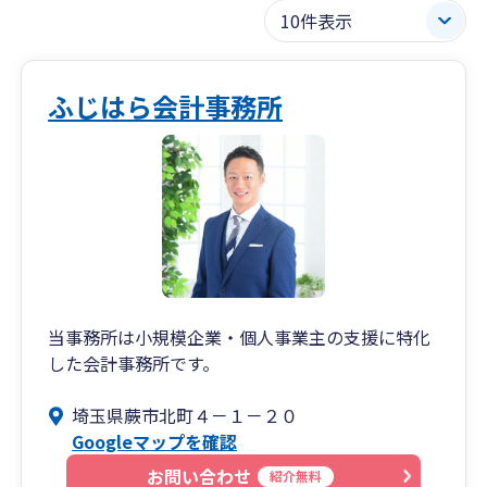
ふじはら会計事務所
当事務所は小規模企業・個人事業主の支援に特化
した会計事務所です。
埼玉県蕨市北町４－１－２０
Googleマップを確認
お問い合わせ
紹介無料