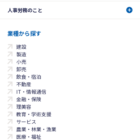
人事労務のこと
業種から探す
建設
製造
小売
卸売
飲食・宿泊
不動産
IT・情報通信
金融・保険
理美容
教育・学術支援
サービス
農業・林業・漁業
医療・福祉