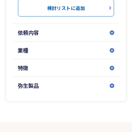
検討リストに追加
依頼内容
業種
特徴
弥生製品