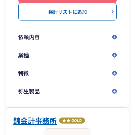
検討リストに追加
依頼内容
業種
特徴
弥生製品
錦会計事務所