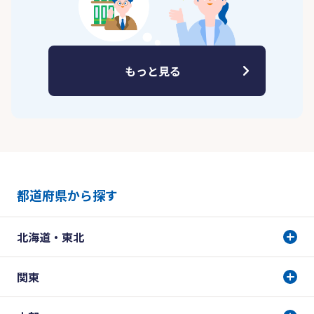
もっと見る
都道府県から探す
北海道・東北
関東