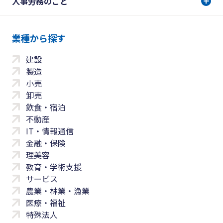
人事労務のこと
業種から探す
建設
製造
小売
卸売
飲食・宿泊
不動産
IT・情報通信
金融・保険
理美容
教育・学術支援
サービス
農業・林業・漁業
医療・福祉
特殊法人