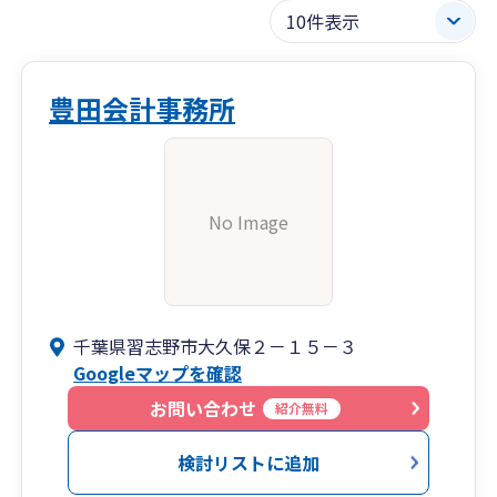
豊田会計事務所
No Image
千葉県習志野市大久保２－１５－３
Googleマップを確認
お問い合わせ
紹介無料
検討リストに追加