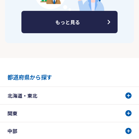
もっと見る
都道府県から探す
北海道・東北
関東
中部