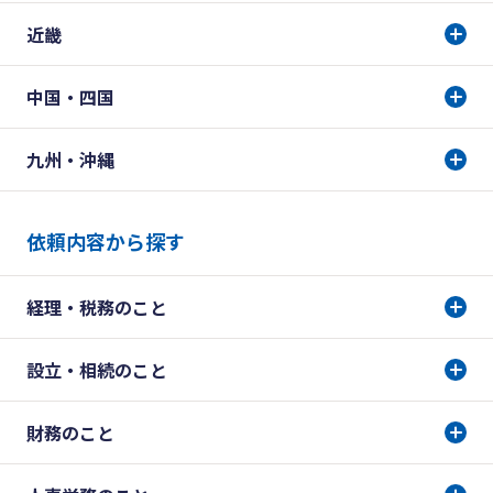
近畿
中国・四国
九州・沖縄
依頼内容から探す
経理・税務のこと
設立・相続のこと
財務のこと