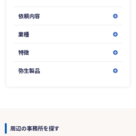
依頼内容
業種
特徴
弥生製品
周辺の事務所を探す