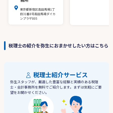
務所
東京都新宿区高田馬場1丁
目31番8号高田馬場ダイカ
ンプラザ805
税理士の紹介を弥生におまかせしたい方はこちら
税理士紹介サービス
弥生スタッフが、厳選した豊富な経験と実績のある税理
士・会計事務所を無料でご紹介します。まずは気軽にご要
望をお聞かせください。