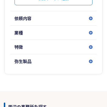
依頼内容
業種
特徴
弥生製品
周辺の事務所を探す