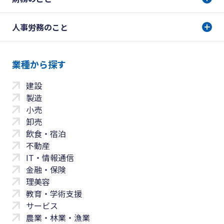
人事労務のこと
業種から探す
建設
製造
小売
卸売
飲食・宿泊
不動産
IT・情報通信
金融・保険
理美容
教育・学術支援
サービス
農業・林業・漁業