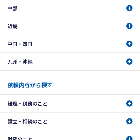
中部
近畿
中国・四国
九州・沖縄
依頼内容から探す
経理・税務のこと
設立・相続のこと
財務のこと