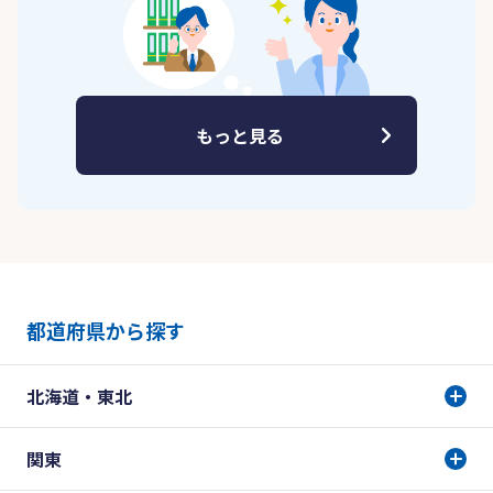
もっと見る
都道府県から探す
北海道・東北
関東