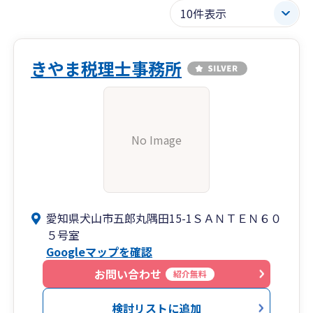
きやま税理士事務所
No Image
愛知県犬山市五郎丸隅田15-1ＳＡＮＴＥＮ６０
５号室
Googleマップを確認
お問い合わせ
紹介無料
検討リストに追加