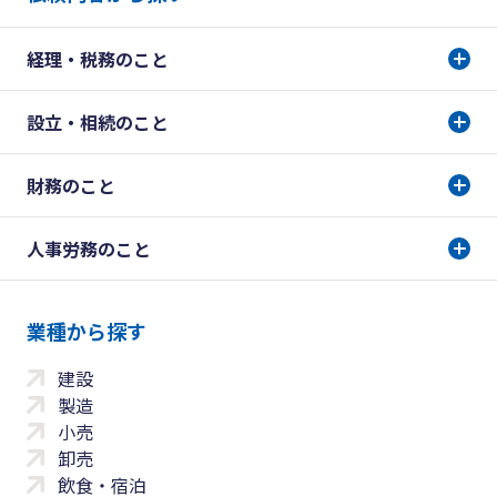
経理・税務のこと
設立・相続のこと
財務のこと
人事労務のこと
業種から探す
建設
製造
小売
卸売
飲食・宿泊