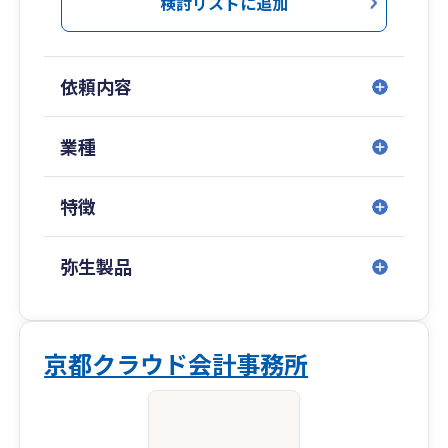
検討リストに追加
依頼内容
業種
特徴
弥生製品
京都クラウド会計事務所