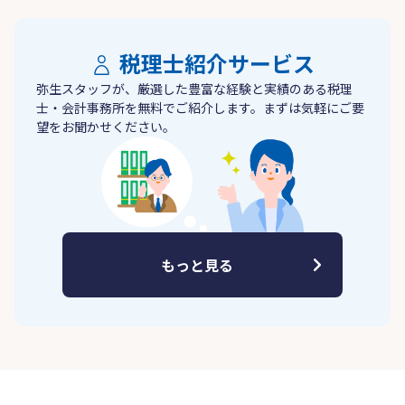
税理士紹介サービス
弥生スタッフが、厳選した豊富な経験と実績のある税理
士・会計事務所を無料でご紹介します。まずは気軽にご要
望をお聞かせください。
もっと見る