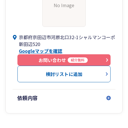
No Image
京都府京田辺市河原北口32-1シャルマンコーポ
新田辺520
Googleマップを確認
お問い合わせ
紹介無料
検討リストに追加
依頼内容