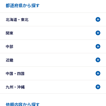
都道府県から探す
北海道・東北
関東
中部
近畿
中国・四国
九州・沖縄
依頼内容から探す