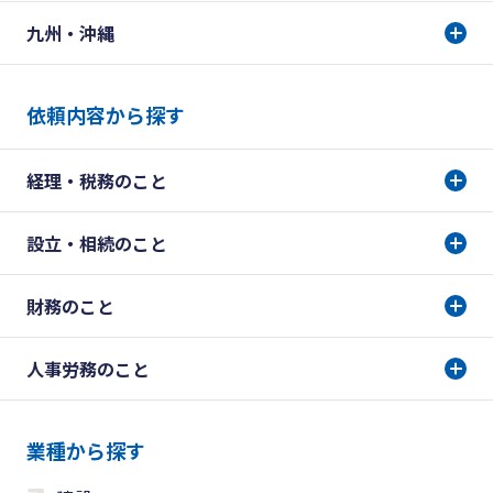
九州・沖縄
依頼内容から探す
経理・税務のこと
設立・相続のこと
財務のこと
人事労務のこと
業種から探す