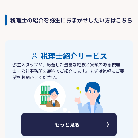
税理士の紹介を弥生におまかせしたい方はこちら
税理士紹介サービス
弥生スタッフが、厳選した豊富な経験と実績のある税理
士・会計事務所を無料でご紹介します。まずは気軽にご要
望をお聞かせください。
もっと見る