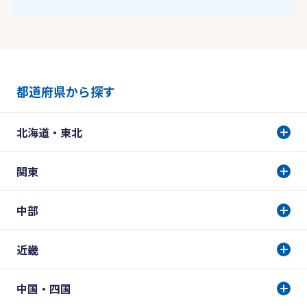
都道府県から探す
北海道・東北
関東
中部
近畿
中国・四国