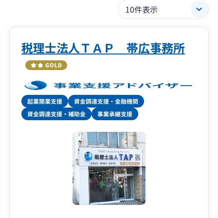
税理士法人ＴＡＰ 帯広事務所