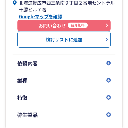
北海道帯広市西三条南９丁目２番地セントラル
十勝ビル７階
Googleマップを確認
お問い合わせ
紹介無料
検討リストに追加
依頼内容
業種
特徴
弥生製品