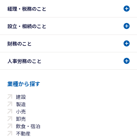
経理・税務のこと
設立・相続のこと
財務のこと
人事労務のこと
業種から探す
建設
製造
小売
卸売
飲食・宿泊
不動産