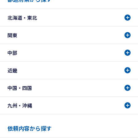
北海道・東北
関東
中部
近畿
中国・四国
九州・沖縄
依頼内容から探す