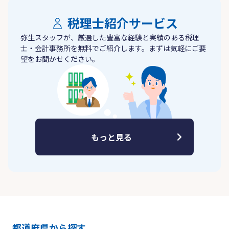
税理士紹介サービス
弥生スタッフが、厳選した豊富な経験と実績のある税理
士・会計事務所を無料でご紹介します。まずは気軽にご要
望をお聞かせください。
もっと見る
都道府県から探す