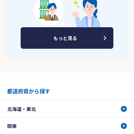
もっと見る
都道府県から探す
北海道・東北
関東