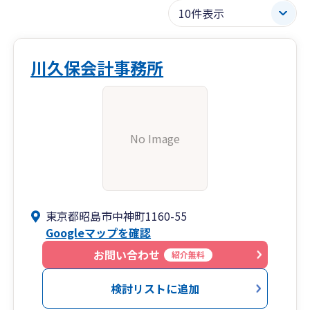
川久保会計事務所
No Image
東京都昭島市中神町1160-55
Googleマップを確認
お問い合わせ
紹介無料
検討リストに追加