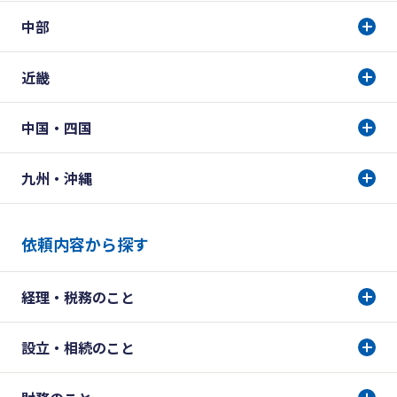
中部
近畿
中国・四国
九州・沖縄
依頼内容から探す
経理・税務のこと
設立・相続のこと