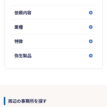
依頼内容
業種
特徴
弥生製品
周辺の事務所を探す