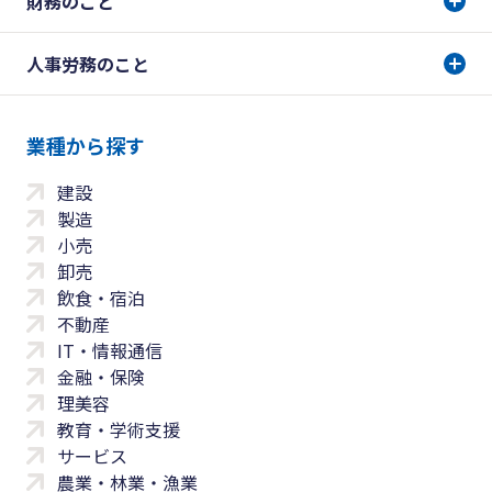
財務のこと
人事労務のこと
業種から探す
建設
製造
小売
卸売
飲食・宿泊
不動産
IT・情報通信
金融・保険
理美容
教育・学術支援
サービス
農業・林業・漁業