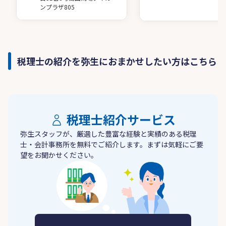
ンプラザ805
税理士の紹介を弥生におまかせしたい方はこちら
税理士紹介サービス
弥生スタッフが、厳選した豊富な経験と実績のある税理
士・会計事務所を無料でご紹介します。まずは気軽にご要
望をお聞かせください。