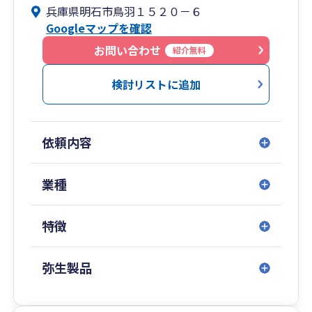
兵庫県明石市鳥羽１５２０－６
Googleマップを確認
お問い合わせ
紹介無料
検討リストに追加
依頼内容
業種
特徴
弥生製品