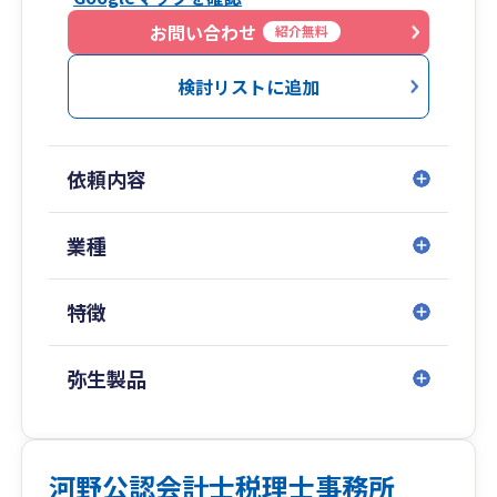
お問い合わせ
紹介無料
検討リストに追加
依頼内容
業種
特徴
弥生製品
河野公認会計士税理士事務所