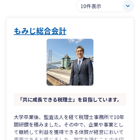
もみじ総合会計
「共に成長できる税理士」を目指しています。
大学卒業後、監査法人を経て税理士事務所で10年
間研鑽を積みました。その中で、企業や事業とし
て継続して利益を獲得できる体質が経営において
重要であると感じました。数字を読むことの大切