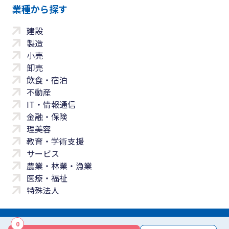
業種から探す
建設
製造
小売
卸売
飲食・宿泊
不動産
IT・情報通信
金融・保険
理美容
教育・学術支援
サービス
農業・林業・漁業
医療・福祉
特殊法人
0