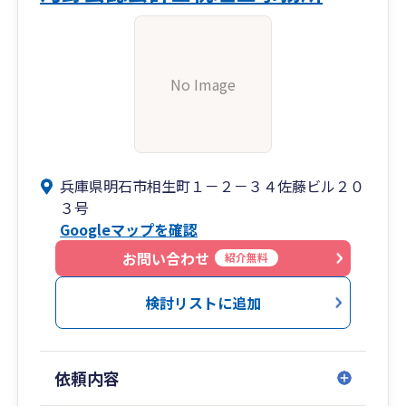
No Image
兵庫県明石市相生町１－２－３４佐藤ビル２０
３号
Googleマップを確認
お問い合わせ
紹介無料
検討リストに追加
依頼内容