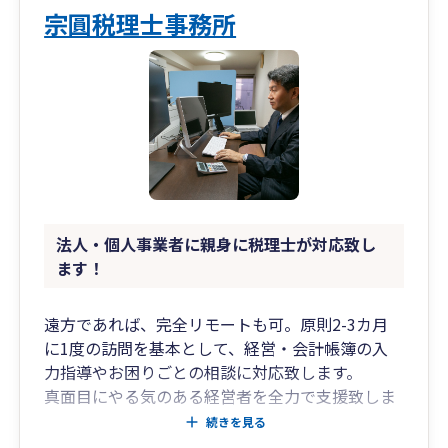
宗圓税理士事務所
法人・個人事業者に親身に税理士が対応致し
ます！
遠方であれば、完全リモートも可。原則2-3カ月
に1度の訪問を基本として、経営・会計帳簿の入
力指導やお困りごとの相談に対応致します。
真面目にやる気のある経営者を全力で支援致しま
す。
続きを見る