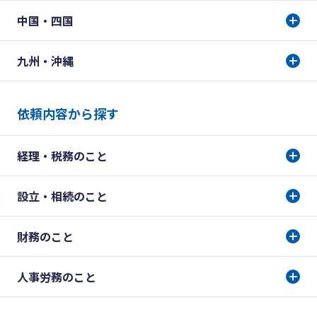
中国・四国
九州・沖縄
依頼内容から探す
経理・税務のこと
設立・相続のこと
財務のこと
人事労務のこと