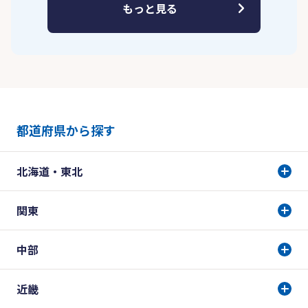
もっと見る
都道府県から探す
北海道・東北
関東
中部
近畿