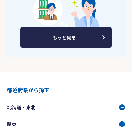
もっと見る
都道府県から探す
北海道・東北
関東