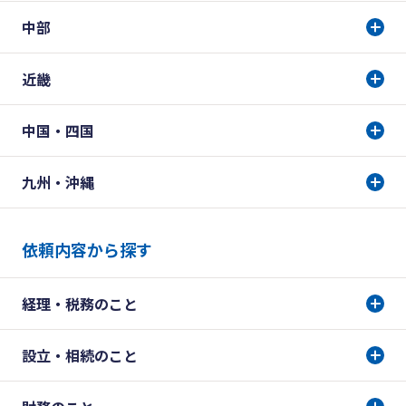
中部
近畿
中国・四国
九州・沖縄
依頼内容から探す
経理・税務のこと
設立・相続のこと