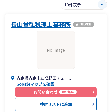
長山貴弘税理士事務所
No Image
青森県青森市左堰野田７２－３
Googleマップを確認
お問い合わせ
紹介無料
検討リストに追加