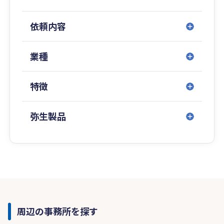
依頼内容
業種
特徴
弥生製品
周辺の事務所を探す