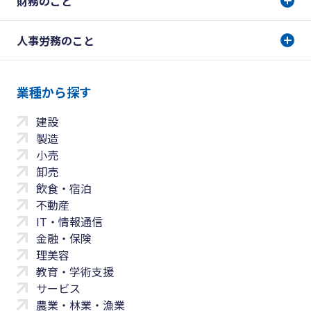
財務のこと
人事労務のこと
業種から探す
建設
製造
小売
卸売
飲食・宿泊
不動産
IT・情報通信
金融・保険
理美容
教育・学術支援
サービス
農業・林業・漁業