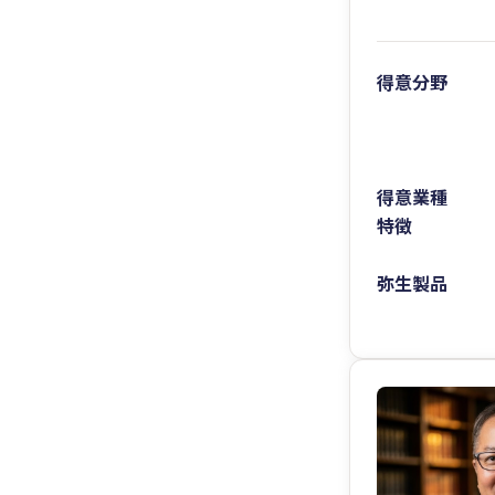
得意分野
得意業種
特徴
弥生製品