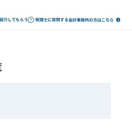
紹介してもらう
税理士に質問する
会計事務所の方はこちら
覧