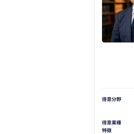
得意分野
得意業種
特徴