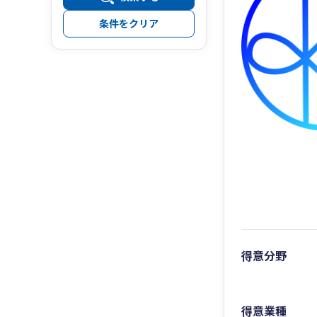
条件をクリア
得意分野
得意業種