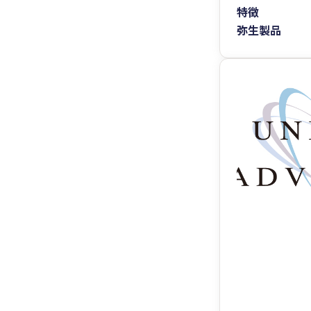
特徴
弥生製品