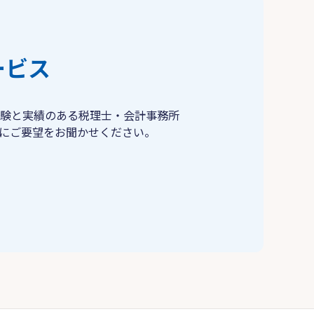
ービス
験と実績のある税理士・会計事務所
にご要望をお聞かせください。