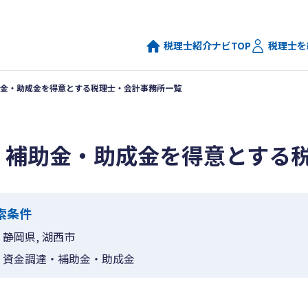
税理士紹介ナビTOP
税理士を
金・助成金を得意とする税理士・会計事務所一覧
・補助金・助成金を得意とする
索条件
静岡県, 湖西市
資金調達・補助金・助成金