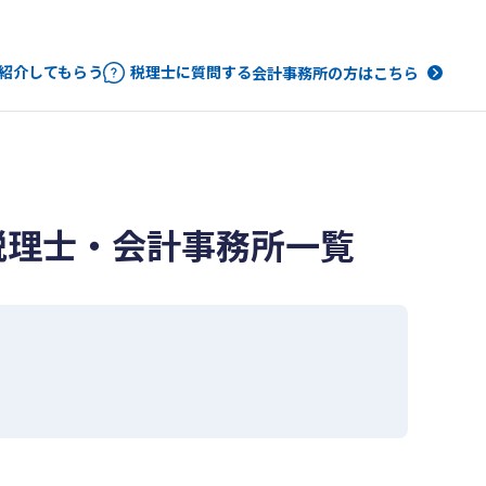
紹介してもらう
税理士に質問する
会計事務所の方はこちら
税理士・会計事務所一覧