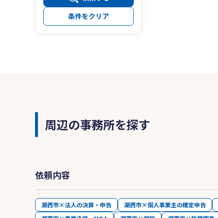
条件をクリア
周辺の事務所を探す
依頼内容
湖西市×法人の決算・申告
湖西市×個人事業主の確定申告