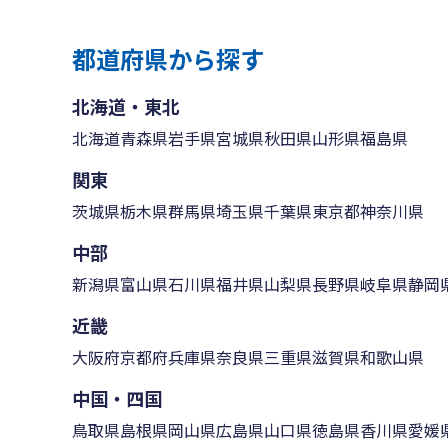
都道府県から探す
北海道・東北
北海道
青森県
岩手県
宮城県
秋田県
山形県
福島県
関東
茨城県
栃木県
群馬県
埼玉県
千葉県
東京都
神奈川県
中部
新潟県
富山県
石川県
福井県
山梨県
長野県
岐阜県
静岡
近畿
大阪府
京都府
兵庫県
奈良県
三重県
滋賀県
和歌山県
中国・四国
鳥取県
島根県
岡山県
広島県
山口県
徳島県
香川県
愛媛