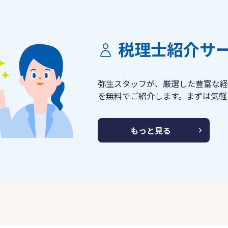
税理士紹介サ
弥生スタッフが、厳選した豊富な経
を無料でご紹介します。まずは気軽
もっと見る