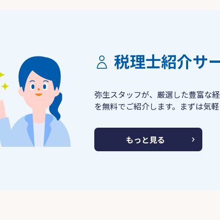
税理士紹介サ
弥生スタッフが、厳選した豊富な経
を無料でご紹介します。まずは気軽
もっと見る