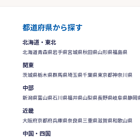
都道府県から探す
北海道・東北
北海道
青森県
岩手県
宮城県
秋田県
山形県
福島県
関東
茨城県
栃木県
群馬県
埼玉県
千葉県
東京都
神奈川県
中部
新潟県
富山県
石川県
福井県
山梨県
長野県
岐阜県
静岡
近畿
大阪府
京都府
兵庫県
奈良県
三重県
滋賀県
和歌山県
中国・四国