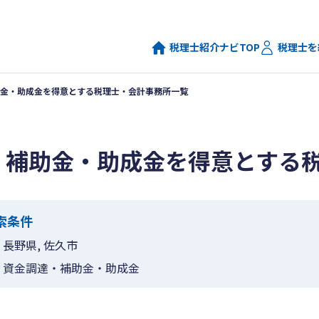
税理士紹介ナビTOP
税理士を
金・助成金を得意とする税理士・会計事務所一覧
・補助金・助成金を得意とする
索条件
長野県, 佐久市
資金調達・補助金・助成金