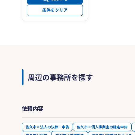
条件をクリア
周辺の事務所を探す
依頼内容
佐久市×法人の決算・申告
佐久市×個人事業主の確定申告