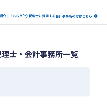
紹介してもらう
税理士に質問する
会計事務所の方はこちら
税理士・会計事務所一覧