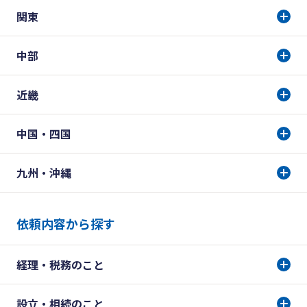
関東
中部
近畿
中国・四国
九州・沖縄
依頼内容から探す
経理・税務のこと
設立・相続のこと