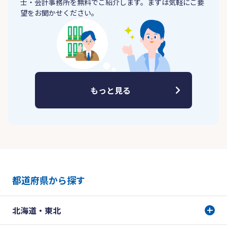
士・会計事務所を無料でご紹介します。まずは気軽にご要
望をお聞かせください。
もっと見る
都道府県から探す
北海道・東北