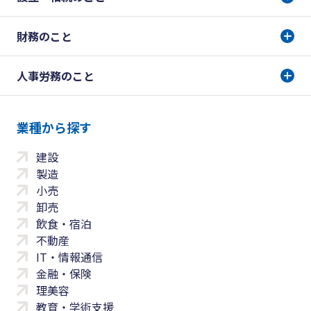
財務のこと
人事労務のこと
業種から探す
建設
製造
小売
卸売
飲食・宿泊
不動産
IT・情報通信
金融・保険
理美容
教育・学術支援