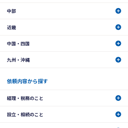
中部
近畿
中国・四国
九州・沖縄
依頼内容から探す
経理・税務のこと
設立・相続のこと