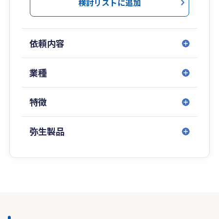
検討リストに追加
依頼内容
業種
特徴
弥生製品