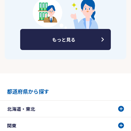
もっと見る
都道府県から探す
北海道・東北
関東