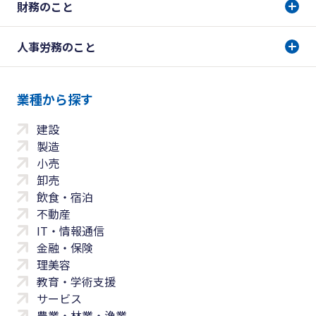
財務のこと
人事労務のこと
業種から探す
建設
製造
小売
卸売
飲食・宿泊
不動産
IT・情報通信
金融・保険
理美容
教育・学術支援
サービス
農業・林業・漁業