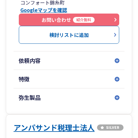
コンフォート錦糸町
Googleマップを確認
お問い合わせ
紹介無料
検討リストに追加
依頼内容
特徴
弥生製品
アンパサンド税理士法人