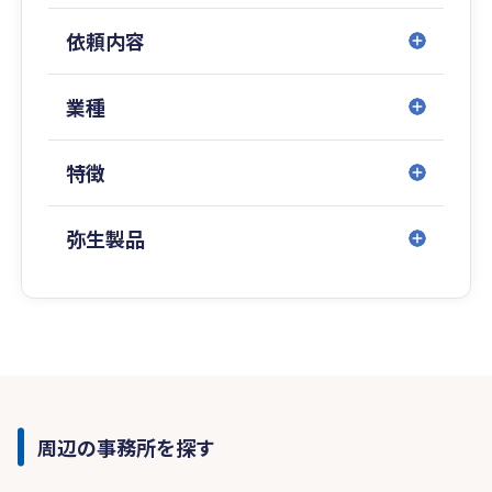
依頼内容
業種
特徴
弥生製品
周辺の事務所を探す