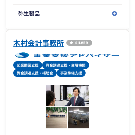
弥生製品
木村会計事務所