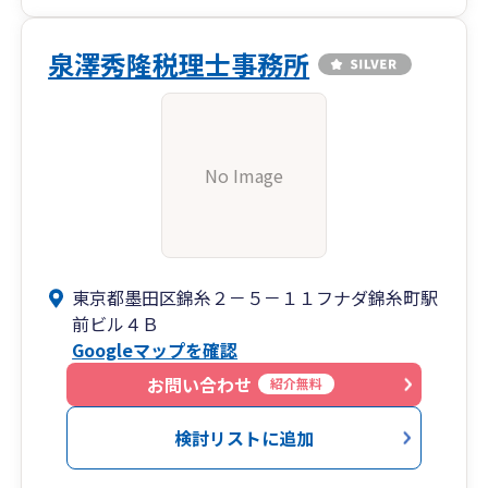
泉澤秀隆税理士事務所
No Image
東京都墨田区錦糸２－５－１１フナダ錦糸町駅
前ビル４Ｂ
Googleマップを確認
お問い合わせ
紹介無料
検討リストに追加