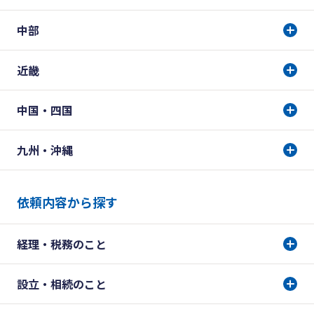
中部
近畿
中国・四国
九州・沖縄
依頼内容から探す
経理・税務のこと
設立・相続のこと