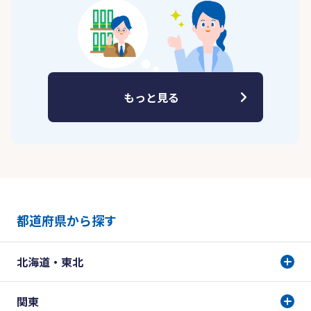
もっと見る
都道府県から探す
北海道・東北
関東