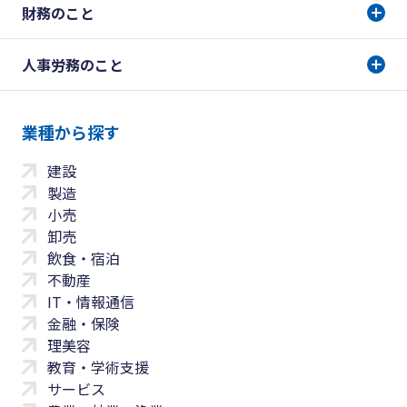
財務のこと
人事労務のこと
業種から探す
建設
製造
小売
卸売
飲食・宿泊
不動産
IT・情報通信
金融・保険
理美容
教育・学術支援
サービス