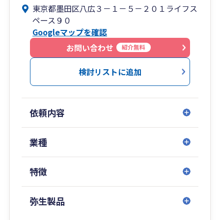
東京都墨田区八広３－１－５－２０１ライフス
ペース９０
Googleマップを確認
お問い合わせ
紹介無料
検討リストに追加
依頼内容
業種
特徴
弥生製品