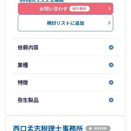
お問い合わせ
紹介無料
検討リストに追加
依頼内容
業種
特徴
弥生製品
西口孟志税理士事務所