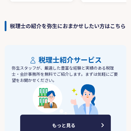
税理士の紹介を弥生におまかせしたい方はこちら
税理士紹介サービス
弥生スタッフが、厳選した豊富な経験と実績のある税理
士・会計事務所を無料でご紹介します。まずは気軽にご要
望をお聞かせください。
もっと見る