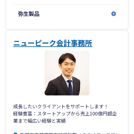
弥生製品
ニューピーク会計事務所
成長したいクライアントをサポートします！
経験豊富：スタートアップから売上100億円超企
業まで幅広い経験と実績