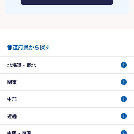
都道府県から探す
北海道・東北
関東
中部
近畿
中国・四国