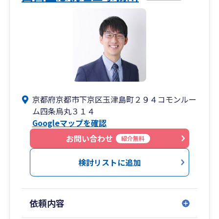
京都府京都市下京区玉津島町２９４コモンルー
ム四条烏丸３１４
Googleマップを確認
お問い合わせ
紹介無料
検討リストに追加
依頼内容