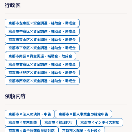
行政区
京都市左京区×資金調達・補助金・助成金
京都市中京区×資金調達・補助金・助成金
京都市東山区×資金調達・補助金・助成金
京都市下京区×資金調達・補助金・助成金
京都市南区×資金調達・補助金・助成金
京都市右京区×資金調達・補助金・助成金
京都市伏見区×資金調達・補助金・助成金
京都市西京区×資金調達・補助金・助成金
依頼内容
京都市×法人の決算・申告
京都市×個人事業主の確定申告
京都市×年末調整
京都市×経理代行
京都市×インボイス対応
京都市×電子帳簿保存法対応
京都市×起業・会社設立