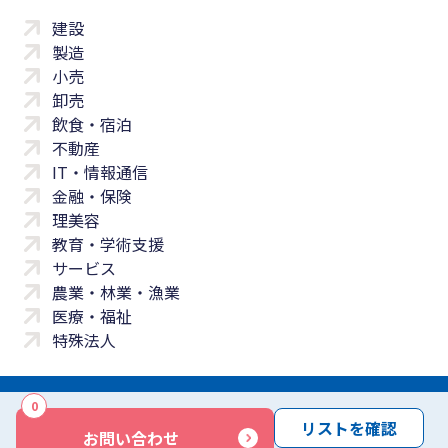
建設
製造
小売
卸売
飲食・宿泊
不動産
IT・情報通信
金融・保険
理美容
教育・学術支援
サービス
農業・林業・漁業
医療・福祉
特殊法人
0
サイトマップ
プライバシーポリシー
免責事項
サービス利用規約
リストを確認
お問い合わせ
商標について
反社会勢力に対する基本方針
お問い合わせ