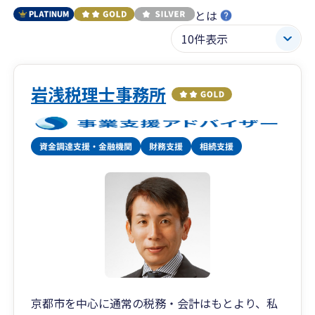
とは
岩浅税理士事務所
京都市を中心に通常の税務・会計はもとより、私