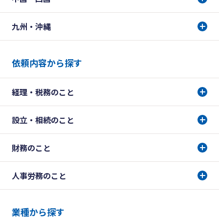
九州・沖縄
依頼内容から探す
経理・税務のこと
設立・相続のこと
財務のこと
人事労務のこと
業種から探す