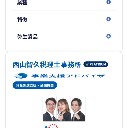
業種
特徴
弥生製品
西山智久税理士事務所