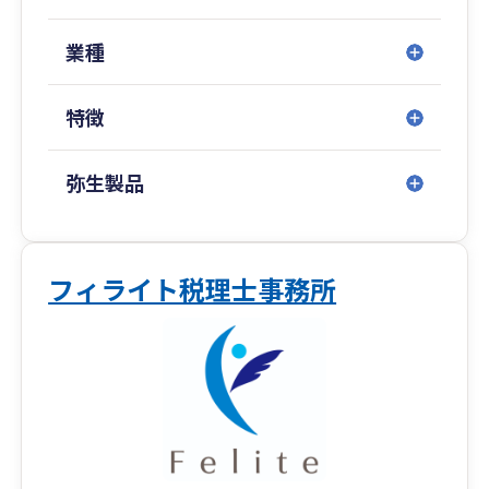
業種
特徴
弥生製品
フィライト税理士事務所