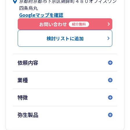
京都府京都市下京区鶏鉾町４８０オフィスワン
四条烏丸
Googleマップを確認
お問い合わせ
紹介無料
検討リストに追加
依頼内容
業種
特徴
弥生製品